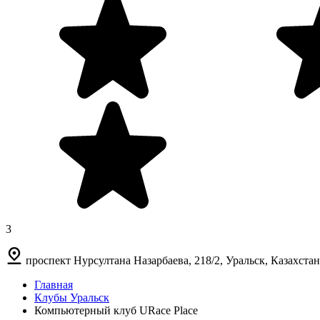
3
проспект Нурсултана Назарбаева, 218/2, Уральск, Казахстан
Главная
Клубы Уральск
Компьютерный клуб URace Place