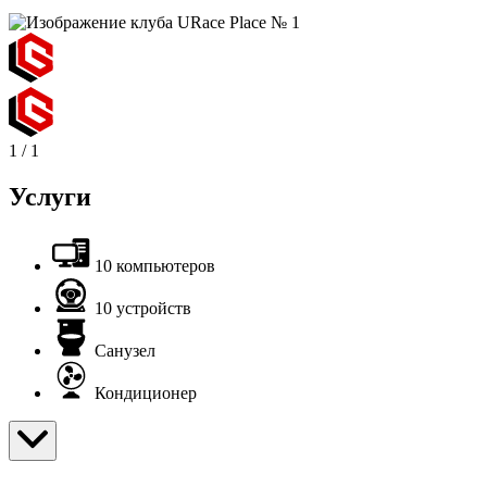
1
/
1
Услуги
10 компьютеров
10 устройств
Санузел
Кондиционер