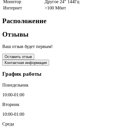
Монитор
Другое 24" 144Гц
Интернет
>100 Мбит
Расположение
Отзывы
Ваш отзыв будет первым!
Оставить отзыв
Контактная информация
График работы
Понедельник
10:00-01:00
Вторник
10:00-01:00
Среда