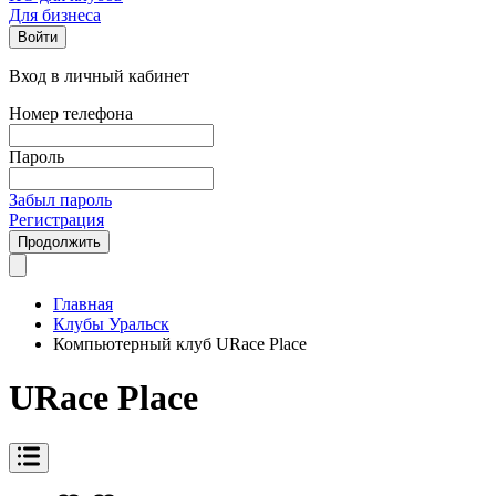
Для бизнеса
Войти
Вход в личный кабинет
Номер телефона
Пароль
Забыл пароль
Регистрация
Продолжить
Главная
Клубы Уральск
Компьютерный клуб URace Place
URace Place