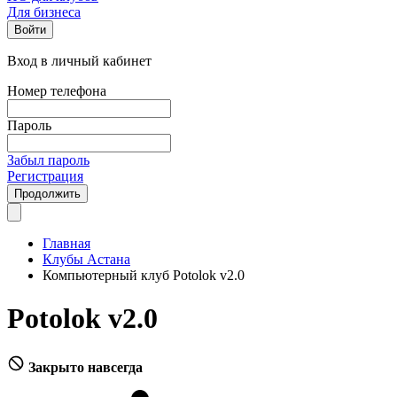
Для бизнеса
Войти
Вход в личный кабинет
Номер телефона
Пароль
Забыл пароль
Регистрация
Продолжить
Главная
Клубы Астана
Компьютерный клуб Potolok v2.0
Potolok v2.0
Закрыто навсегда