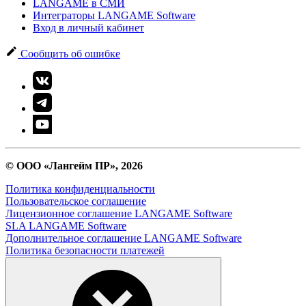
LANGAME в СМИ
Интеграторы LANGAME Software
Вход в личный кабинет
Сообщить об ошибке
© ООО «Лангейм ПР», 2026
Политика конфиденциальности
Пользовательское соглашение
Лицензионное соглашение LANGAME Software
SLA LANGAME Software
Дополнительное соглашение LANGAME Software
Политика безопасности платежей