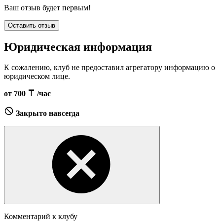
Ваш отзыв будет первым!
Оставить отзыв
Юридическая информация
К сожалению, клуб не предоставил агрегатору информацию о
юридическом лице.
от 700
/час
Закрыто навсегда
Комментарий к клубу