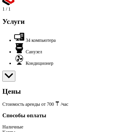
1
/
1
Услуги
34 компьютера
Санузел
Кондиционер
Цены
Стоимость аренды от 700
/час
Способы оплаты
Наличные