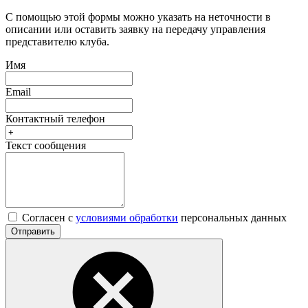
С помощью этой формы можно указать на неточности в
описании или оставить заявку на передачу управления
представителю клуба.
Имя
Email
Контактный телефон
Текст сообщения
Согласен с
условиями обработки
персональных данных
Отправить