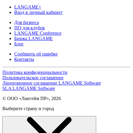
LANGAME+
Вход в личный кабинет
Для бизнеса
ПО для клубов
LANGAME Conference
Биржа LANGAME
Блог
Сообщить об ошибке
Контакты
Политика конфиденциальности
Пользовательское соглашение
Лицензионное соглашение LANGAME Software
SLA LANGAME Software
© ООО «Лангейм ПР», 2026
Выберите страну и город