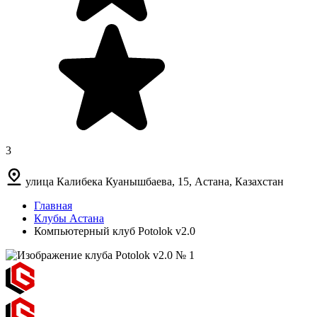
3
улица Калибека Куанышбаева, 15, Астана, Казахстан
Главная
Клубы Астана
Компьютерный клуб Potolok v2.0