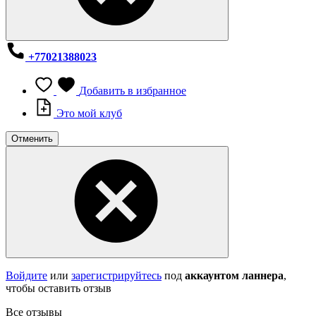
+77021388023
Добавить в избранное
Это мой клуб
Отменить
Войдите
или
зарегистрируйтесь
под
аккаунтом ланнера
,
чтобы оставить отзыв
Все отзывы