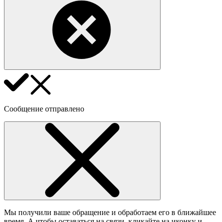
Сообщение отправлено
Мы получили ваше обращение и обработаем его в ближайшее
время. А чтобы оставаться на связи, кликайте на иконку и