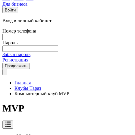
Для бизнеса
Войти
Вход в личный кабинет
Номер телефона
Пароль
Забыл пароль
Регистрация
Продолжить
Главная
Клубы Тараз
Компьютерный клуб MVP
MVP