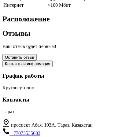
Интернет
>100 Мбит
Расположение
Отзывы
Ваш отзыв будет первым!
Оставить отзыв
Контактная информация
График работы
Круглосуточно
Контакты
Тараз
проспект Абая, 103А, Тараз, Казахстан
+77073535683