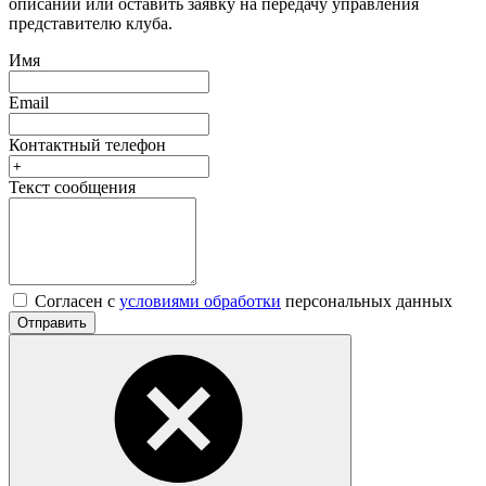
описании или оставить заявку на передачу управления
представителю клуба.
Имя
Email
Контактный телефон
Текст сообщения
Согласен с
условиями обработки
персональных данных
Отправить