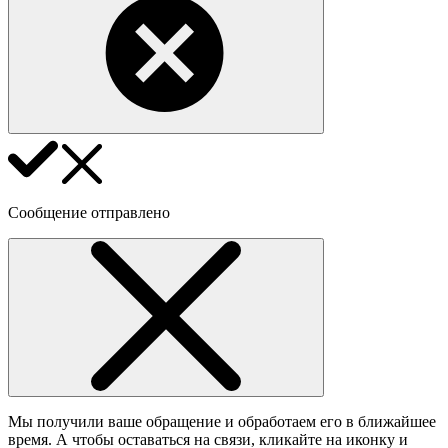
Сообщение отправлено
Мы получили ваше обращение и обработаем его в ближайшее
время. А чтобы оставаться на связи, кликайте на иконку и