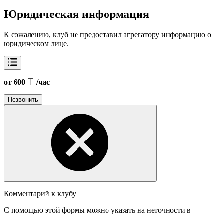
Юридическая информация
К сожалению, клуб не предоставил агрегатору информацию о
юридическом лице.
от 600
/час
Позвонить
Комментарий к клубу
С помощью этой формы можно указать на неточности в