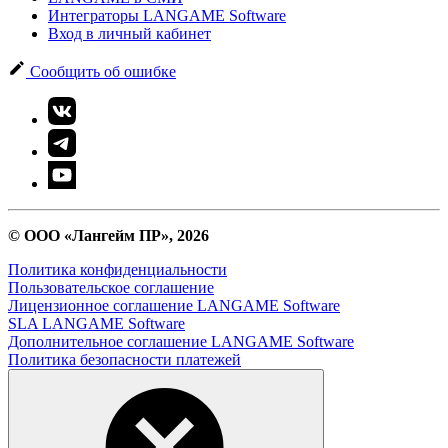
Интеграторы LANGAME Software
Вход в личный кабинет
Сообщить об ошибке
© ООО «Лангейм ПР», 2026
Политика конфиденциальности
Пользовательское соглашение
Лицензионное соглашение LANGAME Software
SLA LANGAME Software
Дополнительное соглашение LANGAME Software
Политика безопасности платежей