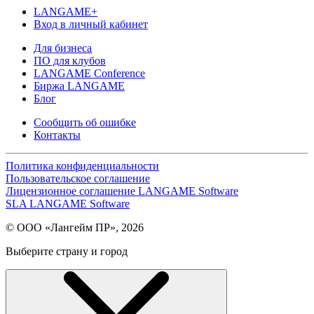
LANGAME+
Вход в личный кабинет
Для бизнеса
ПО для клубов
LANGAME Conference
Биржа LANGAME
Блог
Сообщить об ошибке
Контакты
Политика конфиденциальности
Пользовательское соглашение
Лицензионное соглашение LANGAME Software
SLA LANGAME Software
© ООО «Лангейм ПР», 2026
Выберите страну и город