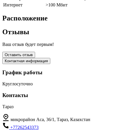
Интернет
>100 Мбит
Расположение
Отзывы
Ваш отзыв будет первым!
Оставить отзыв
Контактная информация
График работы
Круглосуточно
Контакты
Тараз
микрорайон Аса, 36/1, Тараз, Казахстан
+77262543373