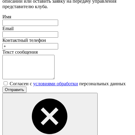
описании или оставить заявку на передачу управления
представителю клуба.
Имя
Email
Контактный телефон
Текст сообщения
Согласен с
условиями обработки
персональных данных
Отправить