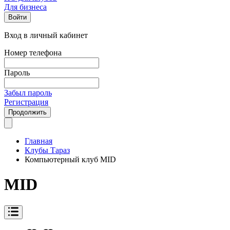
Для бизнеса
Войти
Вход в личный кабинет
Номер телефона
Пароль
Забыл пароль
Регистрация
Продолжить
Главная
Клубы Тараз
Компьютерный клуб MID
MID