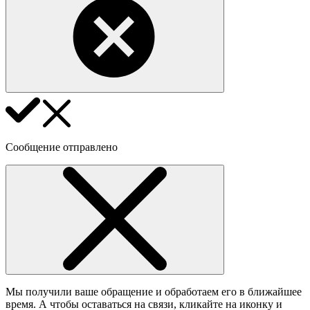
Сообщение отправлено
Мы получили ваше обращение и обработаем его в ближайшее
время. А чтобы оставаться на связи, кликайте на иконку и