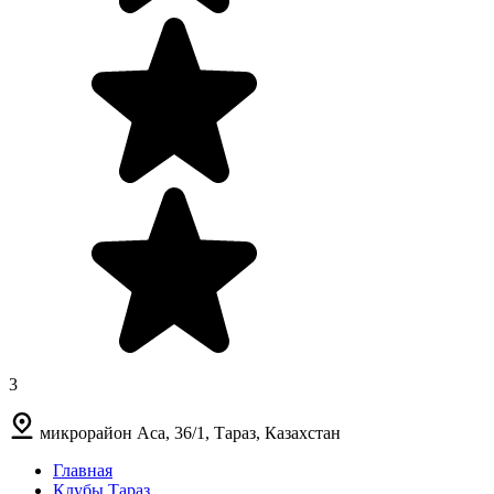
3
микрорайон Аса, 36/1, Тараз, Казахстан
Главная
Клубы Тараз