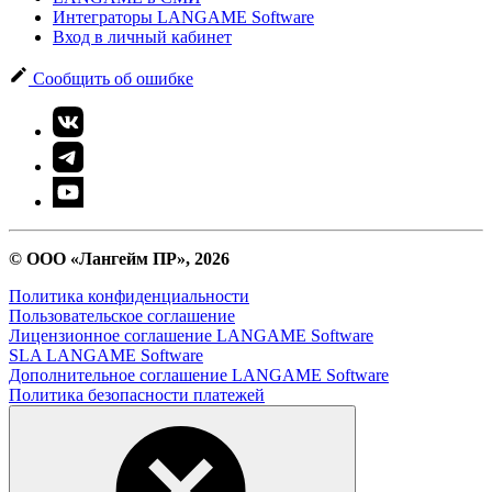
Интеграторы LANGAME Software
Вход в личный кабинет
Сообщить об ошибке
© ООО «Лангейм ПР», 2026
Политика конфиденциальности
Пользовательское соглашение
Лицензионное соглашение LANGAME Software
SLA LANGAME Software
Дополнительное соглашение LANGAME Software
Политика безопасности платежей