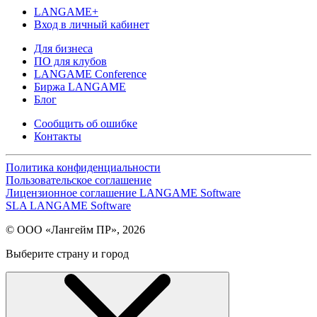
LANGAME+
Вход в личный кабинет
Для бизнеса
ПО для клубов
LANGAME Conference
Биржа LANGAME
Блог
Сообщить об ошибке
Контакты
Политика конфиденциальности
Пользовательское соглашение
Лицензионное соглашение LANGAME Software
SLA LANGAME Software
© ООО «Лангейм ПР», 2026
Выберите страну и город