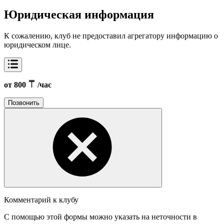
Юридическая информация
К сожалению, клуб не предоставил агрегатору информацию о
юридическом лице.
от 800
/час
Позвонить
Комментарий к клубу
С помощью этой формы можно указать на неточности в