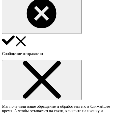
Сообщение отправлено
Мы получили ваше обращение и обработаем его в ближайшее
время. А чтобы оставаться на связи, кликайте на иконку и