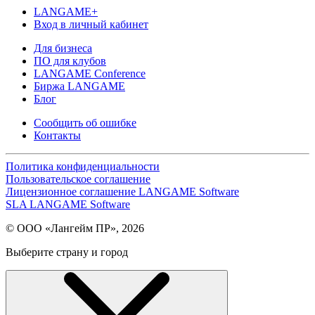
LANGAME+
Вход в личный кабинет
Для бизнеса
ПО для клубов
LANGAME Conference
Биржа LANGAME
Блог
Сообщить об ошибке
Контакты
Политика конфиденциальности
Пользовательское соглашение
Лицензионное соглашение LANGAME Software
SLA LANGAME Software
© ООО «Лангейм ПР», 2026
Выберите страну и город