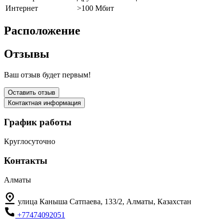
Интернет
>100 Мбит
Расположение
Отзывы
Ваш отзыв будет первым!
Оставить отзыв
Контактная информация
График работы
Круглосуточно
Контакты
Алматы
улица Каныша Сатпаева, 133/2, Алматы, Казахстан
+77474092051