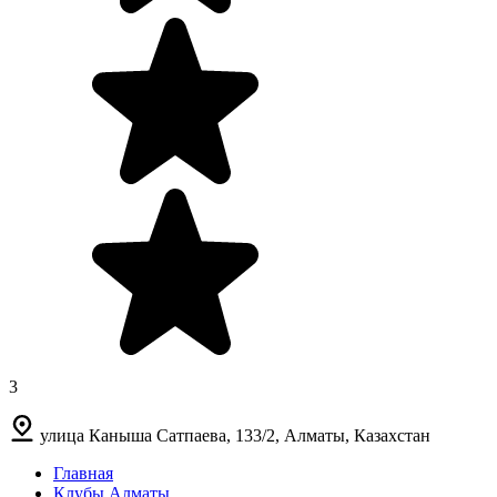
3
улица Каныша Сатпаева, 133/2, Алматы, Казахстан
Главная
Клубы Алматы