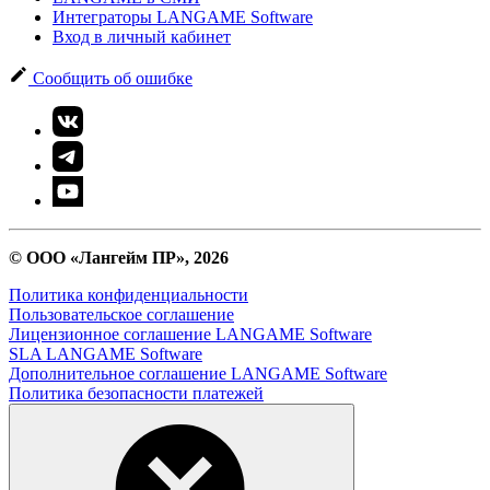
Интеграторы LANGAME Software
Вход в личный кабинет
Сообщить об ошибке
© ООО «Лангейм ПР», 2026
Политика конфиденциальности
Пользовательское соглашение
Лицензионное соглашение LANGAME Software
SLA LANGAME Software
Дополнительное соглашение LANGAME Software
Политика безопасности платежей