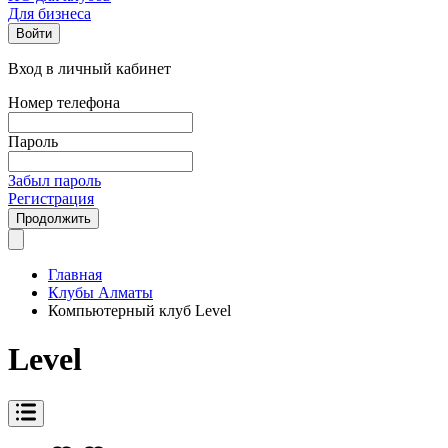
Для бизнеса
Войти
Вход в личный кабинет
Номер телефона
Пароль
Забыл пароль
Регистрация
Продолжить
Главная
Клубы Алматы
Компьютерный клуб Level
Level