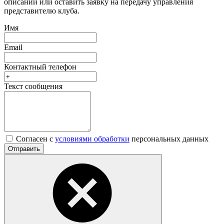
описании или оставить заявку на передачу управления
представителю клуба.
Имя
Email
Контактный телефон
Текст сообщения
Согласен с
условиями обработки
персональных данных
Отправить