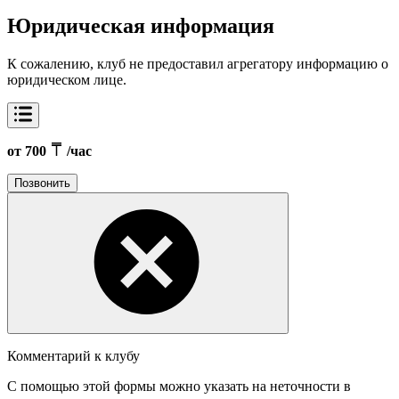
Юридическая информация
К сожалению, клуб не предоставил агрегатору информацию о
юридическом лице.
от 700
/час
Позвонить
Комментарий к клубу
С помощью этой формы можно указать на неточности в