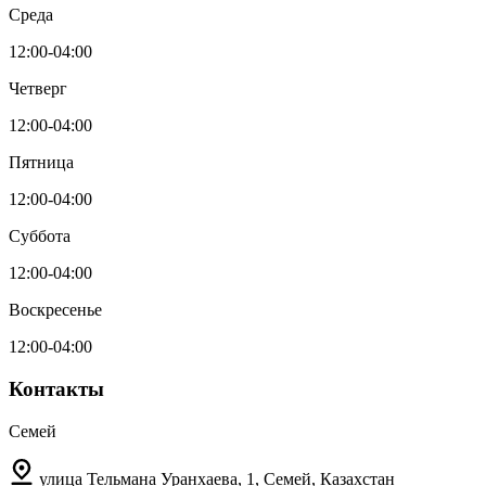
Среда
12:00-04:00
Четверг
12:00-04:00
Пятница
12:00-04:00
Суббота
12:00-04:00
Воскресенье
12:00-04:00
Контакты
Семей
улица Тельмана Уранхаева, 1, Семей, Казахстан