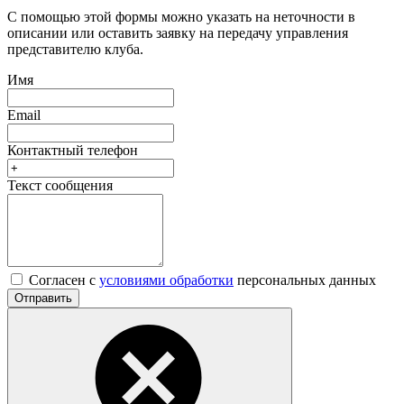
С помощью этой формы можно указать на неточности в
описании или оставить заявку на передачу управления
представителю клуба.
Имя
Email
Контактный телефон
Текст сообщения
Согласен с
условиями обработки
персональных данных
Отправить