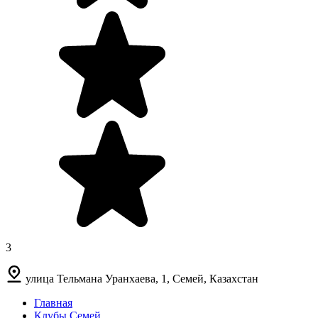
3
улица Тельмана Уранхаева, 1, Семей, Казахстан
Главная
Клубы Семей