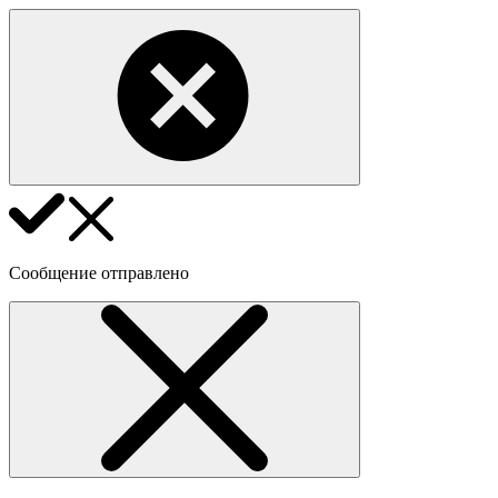
Сообщение отправлено