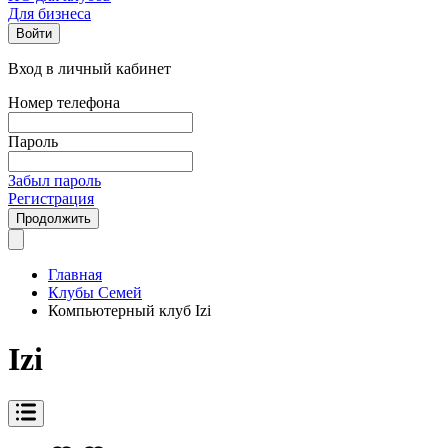
Для бизнеса
Войти
Вход в личный кабинет
Номер телефона
Пароль
Забыл пароль
Регистрация
Продолжить
Главная
Клубы Семей
Компьютерный клуб Izi
Izi