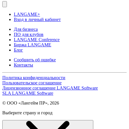
LANGAME+
Вход в личный кабинет
Для бизнеса
ПО для клубов
LANGAME Conference
Биржа LANGAME
Блог
Сообщить об ошибке
Контакты
Политика конфиденциальности
Пользовательское соглашение
Лицензионное соглашение LANGAME Software
SLA LANGAME Software
© ООО «Лангейм ПР», 2026
Выберите страну и город