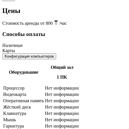
Цены
Стоимость аренды от 800
/час
Способы оплаты
Наличные
Карты
Конфигурация компьютеров
Общий зал
Оборудование
1 ПК
Процессор
Нет информации
Видеокарта
Нет информации
Оперативная память
Нет информации
Жёсткий диск
Нет информации
Клавиатура
Нет информации
Мышь
Нет информации
Гарнитура
Нет информации