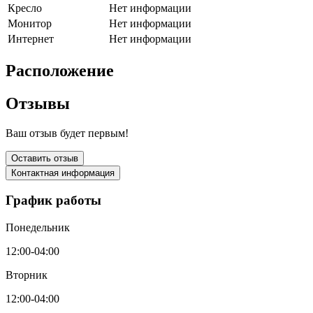
Кресло
Нет информации
Монитор
Нет информации
Интернет
Нет информации
Расположение
Отзывы
Ваш отзыв будет первым!
Оставить отзыв
Контактная информация
График работы
Понедельник
12:00-04:00
Вторник
12:00-04:00