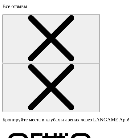
Все отзывы
Бронируйте места в клубах и аренах через LANGAME App!