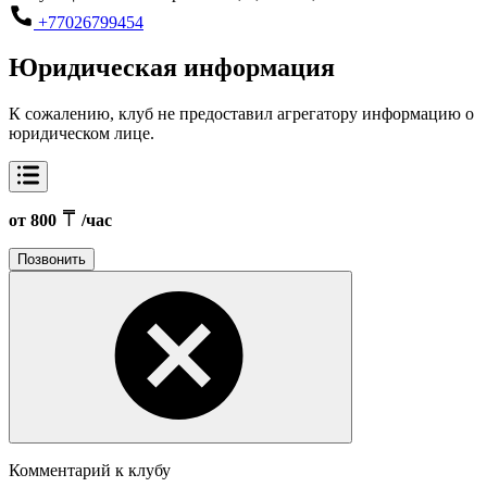
+77026799454
Юридическая информация
К сожалению, клуб не предоставил агрегатору информацию о
юридическом лице.
от 800
/час
Позвонить
Комментарий к клубу