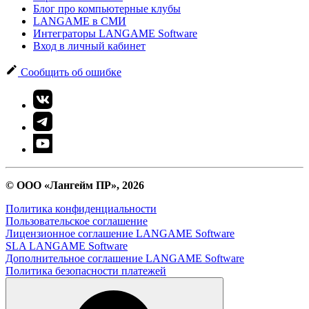
Блог про компьютерные клубы
LANGAME в СМИ
Интеграторы LANGAME Software
Вход в личный кабинет
Сообщить об ошибке
© ООО «Лангейм ПР», 2026
Политика конфиденциальности
Пользовательское соглашение
Лицензионное соглашение LANGAME Software
SLA LANGAME Software
Дополнительное соглашение LANGAME Software
Политика безопасности платежей