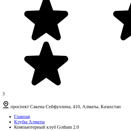
3
проспект Сакена Сейфуллина, 410, Алматы, Казахстан
Главная
Клубы Алматы
Компьютерный клуб Gotham 2.0