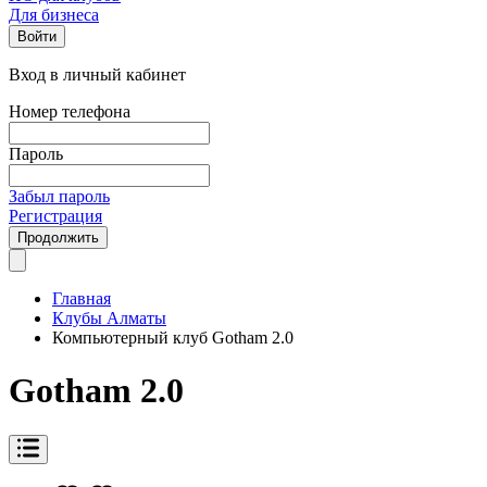
Для бизнеса
Войти
Вход в личный кабинет
Номер телефона
Пароль
Забыл пароль
Регистрация
Продолжить
Главная
Клубы Алматы
Компьютерный клуб Gotham 2.0
Gotham 2.0