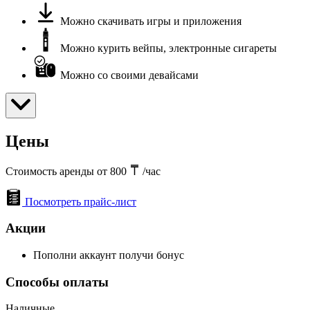
Можно скачивать игры и приложения
Можно курить вейпы, электронные сигареты
Можно со своими девайсами
Цены
Стоимость аренды от 800
/час
Посмотреть прайс-лист
Акции
Пополни аккаунт получи бонус
Способы оплаты
Наличные