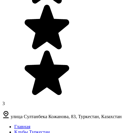
3
улица Султанбека Кожанова, 83, Туркестан, Казахстан
Главная
Клубы Туркестан