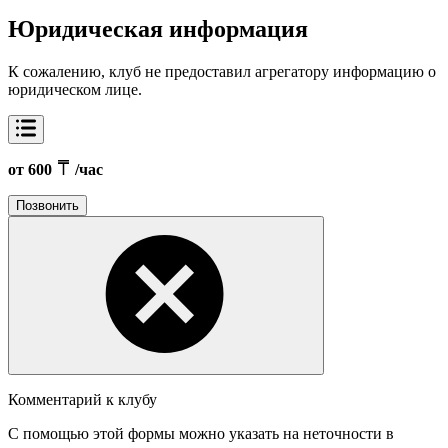
Юридическая информация
К сожалению, клуб не предоставил агрегатору информацию о
юридическом лице.
от 600
/час
Позвонить
Комментарий к клубу
С помощью этой формы можно указать на неточности в