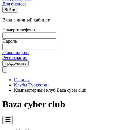
Для бизнеса
Войти
Вход в личный кабинет
Номер телефона
Пароль
Забыл пароль
Регистрация
Продолжить
Главная
Клубы Туркестан
Компьютерный клуб Baza cyber club
Baza cyber club