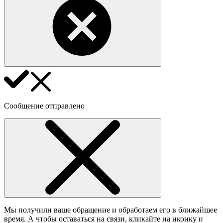
Сообщение отправлено
Мы получили ваше обращение и обработаем его в ближайшее
время. А чтобы оставаться на связи, кликайте на иконку и