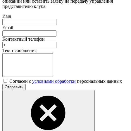
описании или оставить заявку на передачу управления
представителю клуба.
Имя
Email
Контактный телефон
Текст сообщения
Согласен с
условиями обработки
персональных данных
Отправить