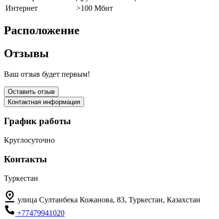
Интернет
>100 Мбит
Расположение
Отзывы
Ваш отзыв будет первым!
Оставить отзыв
Контактная информация
График работы
Круглосуточно
Контакты
Туркестан
улица Султанбека Кожанова, 83, Туркестан, Казахстан
+77479941020