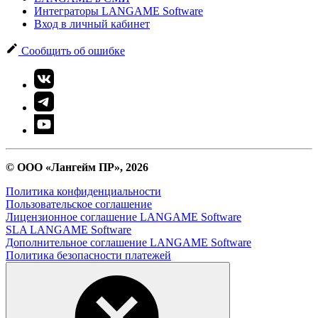
Интеграторы LANGAME Software
Вход в личный кабинет
Сообщить об ошибке
© ООО «Лангейм ПР», 2026
Политика конфиденциальности
Пользовательское соглашение
Лицензионное соглашение LANGAME Software
SLA LANGAME Software
Дополнительное соглашение LANGAME Software
Политика безопасности платежей