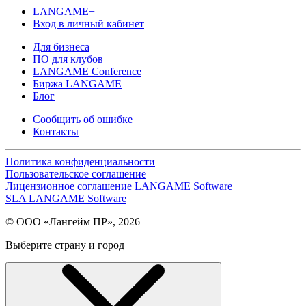
LANGAME+
Вход в личный кабинет
Для бизнеса
ПО для клубов
LANGAME Conference
Биржа LANGAME
Блог
Сообщить об ошибке
Контакты
Политика конфиденциальности
Пользовательское соглашение
Лицензионное соглашение LANGAME Software
SLA LANGAME Software
© ООО «Лангейм ПР», 2026
Выберите страну и город