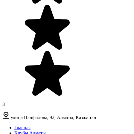
3
улица Панфилова, 92, Алматы, Казахстан
Главная
Клубы Алматы