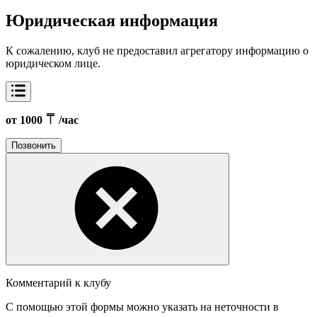
Юридическая информация
К сожалению, клуб не предоставил агрегатору информацию о
юридическом лице.
от 1000
/час
Позвонить
Комментарий к клубу
С помощью этой формы можно указать на неточности в