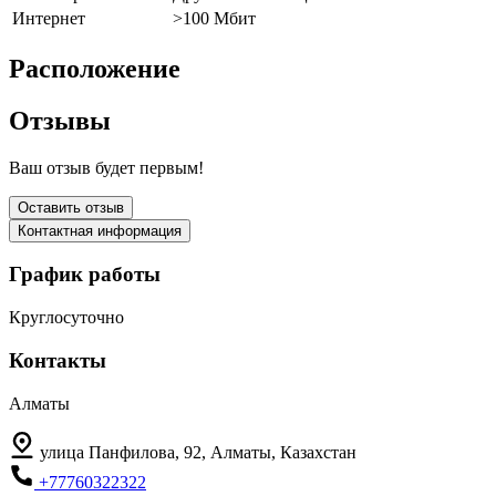
Интернет
>100 Мбит
Расположение
Отзывы
Ваш отзыв будет первым!
Оставить отзыв
Контактная информация
График работы
Круглосуточно
Контакты
Алматы
улица Панфилова, 92, Алматы, Казахстан
+77760322322