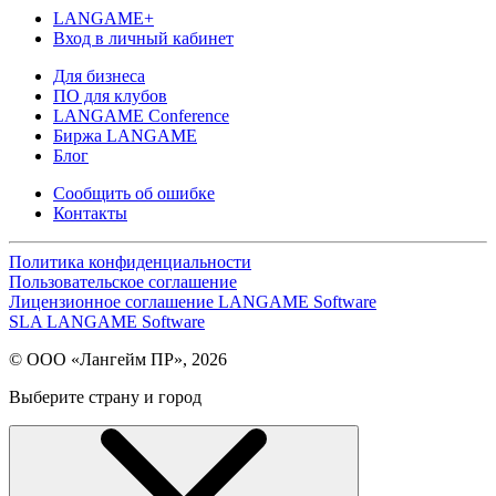
LANGAME+
Вход в личный кабинет
Для бизнеса
ПО для клубов
LANGAME Conference
Биржа LANGAME
Блог
Сообщить об ошибке
Контакты
Политика конфиденциальности
Пользовательское соглашение
Лицензионное соглашение LANGAME Software
SLA LANGAME Software
© ООО «Лангейм ПР», 2026
Выберите страну и город