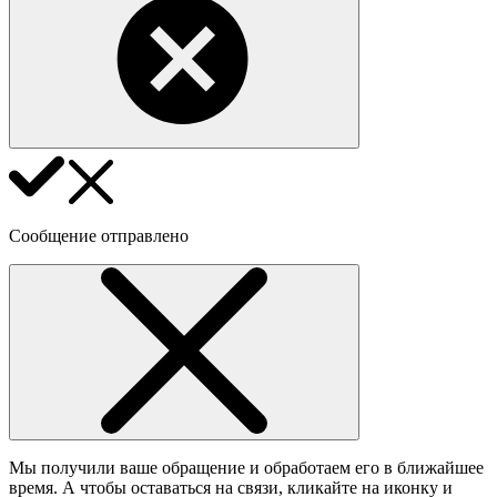
Сообщение отправлено
Мы получили ваше обращение и обработаем его в ближайшее
время. А чтобы оставаться на связи, кликайте на иконку и