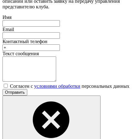
описании или оставить заявку на передачу управления
представителю клуба.
Имя
Email
Контактный телефон
Текст сообщения
Согласен с
условиями обработки
персональных данных
Отправить