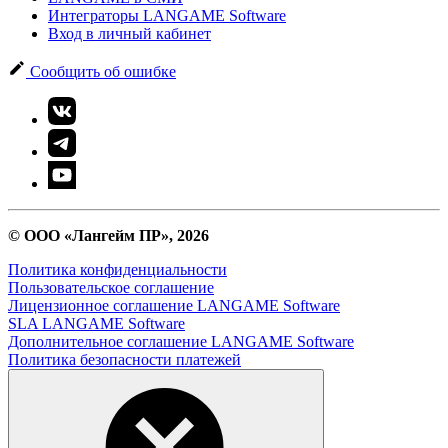
Интеграторы LANGAME Software
Вход в личный кабинет
Сообщить об ошибке
© ООО «Лангейм ПР», 2026
Политика конфиденциальности
Пользовательское соглашение
Лицензионное соглашение LANGAME Software
SLA LANGAME Software
Дополнительное соглашение LANGAME Software
Политика безопасности платежей