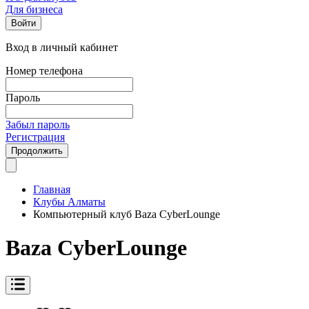
Для бизнеса
Войти
Вход в личный кабинет
Номер телефона
Пароль
Забыл пароль
Регистрация
Продолжить
Главная
Клубы Алматы
Компьютерный клуб Baza CyberLounge
Baza CyberLounge