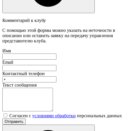
Комментарий к клубу
С помощью этой формы можно указать на неточности в
описании или оставить заявку на передачу управления
представителю клуба.
Имя
Email
Контактный телефон
Текст сообщения
Согласен с
условиями обработки
персональных данных
Отправить