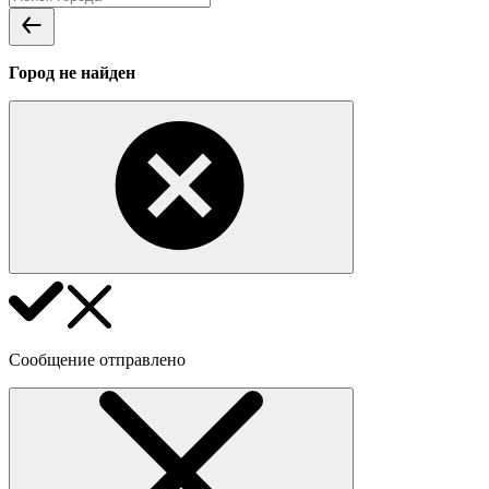
Город не найден
Сообщение отправлено