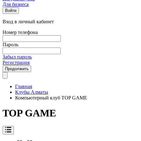
Для бизнеса
Войти
Вход в личный кабинет
Номер телефона
Пароль
Забыл пароль
Регистрация
Продолжить
Главная
Клубы Алматы
Компьютерный клуб TOP GAME
TOP GAME