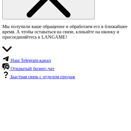
Мы получили ваше обращение и обработаем его в ближайшее
время. А чтобы оставаться на связи, кликайте на иконку и
присоединяйтесь к LANGAME!
Наш Telegram-канал
Открытый бизнес-чат
Быстрая связь с отделом продаж