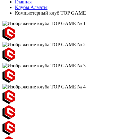
Главная
Клубы Алматы
Компьютерный клуб TOP GAME