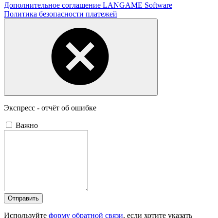
Дополнительное соглашение LANGAME Software
Политика безопасности платежей
Экспресс - отчёт об ошибке
Важно
Отправить
Используйте
форму обратной связи
, если хотите указать