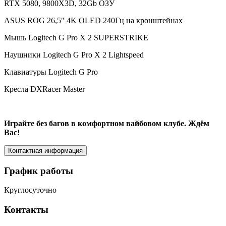
RTX 5080, 9800X3D, 32Gb ОЗУ
ASUS ROG 26,5" 4K OLED 240Гц на кронштейнах
Мышь Logitech G Pro X 2 SUPERSTRIKE
Наушники Logitech G Pro X 2 Lightspeed
Клавиатуры Logitech G Pro
Кресла DXRacer Master
Играйте без багов в комфортном вайбовом клубе. Ждём
Вас!
Контактная информация
График работы
Круглосуточно
Контакты