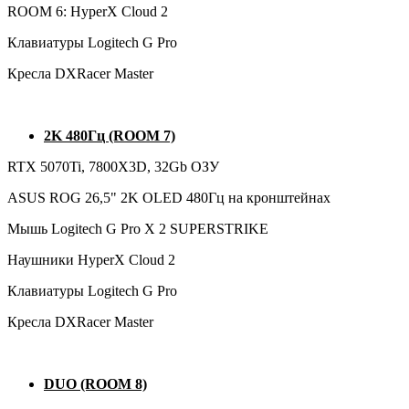
ROOM 6: HyperX Cloud 2
Клавиатуры Logitech G Pro
Кресла DXRacer Master
2K 480Гц (ROOM 7)
RTX 5070Ti, 7800X3D, 32Gb ОЗУ
ASUS ROG 26,5" 2K OLED 480Гц на кронштейнах
Мышь Logitech G Pro X 2 SUPERSTRIKE
Наушники HyperX Cloud 2
Клавиатуры Logitech G Pro
Кресла DXRacer Master
DUO (ROOM 8)