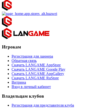
Игрокам
Регистрация для ланнера
Обратная связь
Скачать LANGAME AppStore
Скачать LANGAME Google Play
Скачать LANGAME AppGallery
Скачать LANGAME RuStore
Витрина
Вход в личный кабинет
Владельцам клубов
Регистрация для представителя клуба