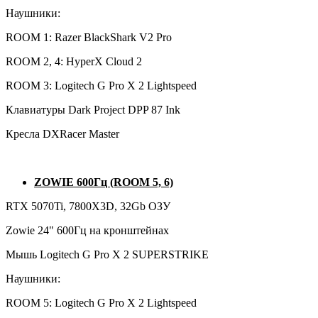
Наушники:
ROOM 1: Razer BlackShark V2 Pro
ROOM 2, 4: HyperX Cloud 2
ROOM 3: Logitech G Pro X 2 Lightspeed
Клавиатуры Dark Project DPP 87 Ink
Кресла DXRacer Master
ZOWIE 600Гц (ROOM 5, 6)
RTX 5070Ti, 7800X3D, 32Gb ОЗУ
Zowie 24" 600Гц на кронштейнах
Мышь Logitech G Pro X 2 SUPERSTRIKE
Наушники:
ROOM 5: Logitech G Pro X 2 Lightspeed