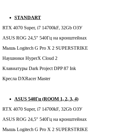
STANDART
RTX 4070 Super, i7 14700kF, 32Gb ОЗУ
ASUS ROG 24,5" 540Гц на кронштейнах
Мышь Logitech G Pro X 2 SUPERSTRIKE
Наушники HyperX Cloud 2
Клавиатуры Dark Project DPP 87 Ink
Кресла DXRacer Master
ASUS 540Гц (ROOM 1, 2, 3, 4)
RTX 4070 Super, i7 14700kF, 32Gb ОЗУ
ASUS ROG 24,5" 540Гц на кронштейнах
Мышь Logitech G Pro X 2 SUPERSTRIKE