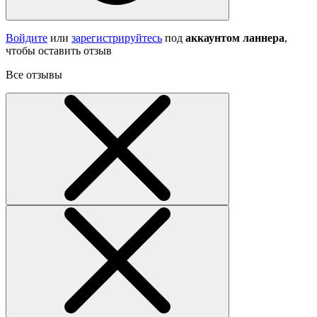
Войдите
или
зарегистрируйтесь
под
аккаунтом ланнера
,
чтобы оставить отзыв
Все отзывы