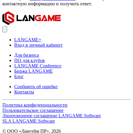
контактную информацию и получить ответ.
LANGAME+
Вход в личный кабинет
Для бизнеса
ПО для клубов
LANGAME Conference
Биржа LANGAME
Блог
Сообщить об ошибке
Контакты
Политика конфиденциальности
Пользовательское соглашение
Лицензионное соглашение LANGAME Software
SLA LANGAME Software
© ООО «Лангейм ПР», 2026