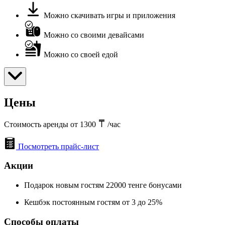
Можно скачивать игры и приложения
Можно со своими девайсами
Можно со своей едой
Цены
Стоимость аренды от 1300
/час
Посмотреть прайс-лист
Акции
Подарок новым гостям 22000 тенге бонусами
Кешбэк постоянным гостям от 3 до 25%
Способы оплаты