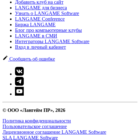
Добавить клуб на сайт
LANGAME для бизнеса
Узнать о LANGAME Software
LANGAME Conference
Биржа LANGAME
Блог про компьютерные клубы
LANGAME в СМИ
Интеграторы LANGAME Software
Вход в личный кабинет
Сообщить об ошибке
© ООО «Лангейм ПР», 2026
Политика конфиденциальности
Пользовательское соглашение
Лицензионное соглашение LANGAME Software
SLA LANGAME Software