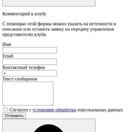
Комментарий к клубу
С помощью этой формы можно указать на неточности в
описании или оставить заявку на передачу управления
представителю клуба.
Имя
Email
Контактный телефон
Текст сообщения
Согласен с
условиями обработки
персональных данных
Отправить