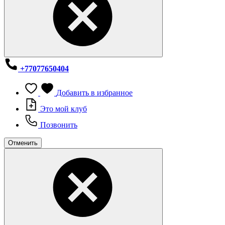
+77077650404
Добавить в избранное
Это мой клуб
Позвонить
Отменить