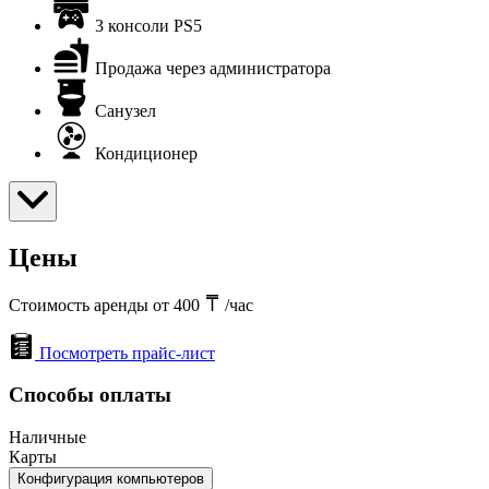
3 консоли PS5
Продажа через администратора
Санузел
Кондиционер
Цены
Стоимость аренды от 400
/час
Посмотреть прайс-лист
Способы оплаты
Наличные
Карты
Конфигурация компьютеров