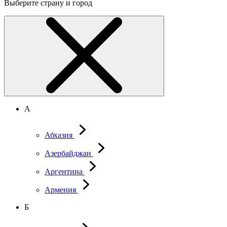
Выберите страну и город
А
Абхазия
Азербайджан
Аргентина
Армения
Б