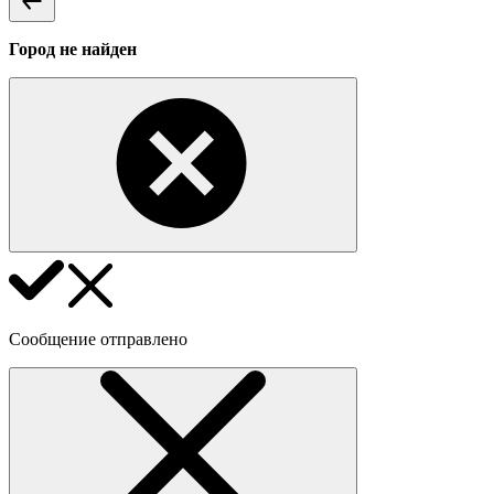
Город не найден
Сообщение отправлено