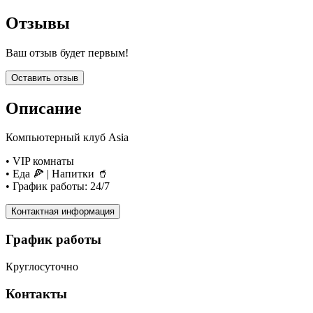
Отзывы
Ваш отзыв будет первым!
Оставить отзыв
Описание
Компьютерный клуб Asia
• VIP комнаты
• Еда 🍕 | Напитки 🥤
• График работы: 24/7
Контактная информация
График работы
Круглосуточно
Контакты