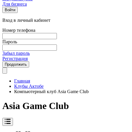
Для бизнеса
Войти
Вход в личный кабинет
Номер телефона
Пароль
Забыл пароль
Регистрация
Продолжить
Главная
Клубы Актобе
Компьютерный клуб Asia Game Club
Asia Game Club