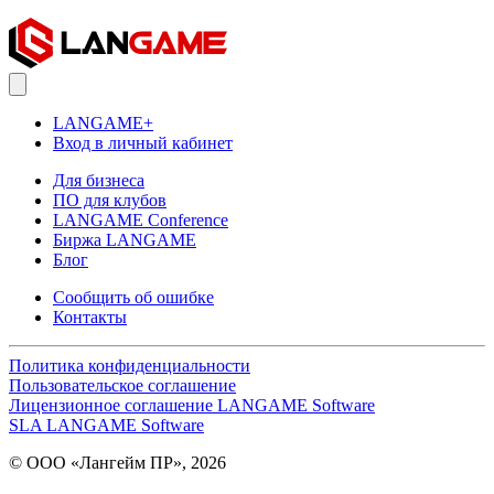
LANGAME+
Вход в личный кабинет
Для бизнеса
ПО для клубов
LANGAME Conference
Биржа LANGAME
Блог
Сообщить об ошибке
Контакты
Политика конфиденциальности
Пользовательское соглашение
Лицензионное соглашение LANGAME Software
SLA LANGAME Software
© ООО «Лангейм ПР», 2026