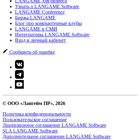
LANGAME для бизнеса
Узнать о LANGAME Software
LANGAME Conference
Биржа LANGAME
Блог про компьютерные клубы
LANGAME в СМИ
Интеграторы LANGAME Software
Вход в личный кабинет
Сообщить об ошибке
© ООО «Лангейм ПР», 2026
Политика конфиденциальности
Пользовательское соглашение
Лицензионное соглашение LANGAME Software
SLA LANGAME Software
Дополнительное соглашение LANGAME Software