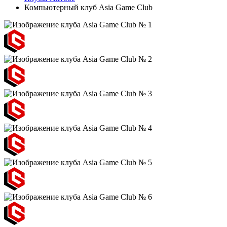
Компьютерный клуб Asia Game Club