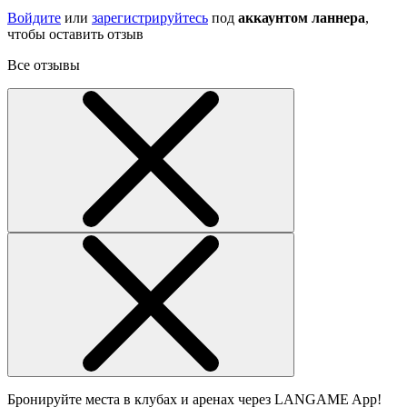
Войдите
или
зарегистрируйтесь
под
аккаунтом ланнера
,
чтобы оставить отзыв
Все отзывы
Бронируйте места в клубах и аренах через LANGAME App!