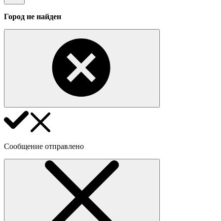
Город не найден
Сообщение отправлено