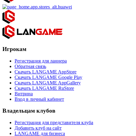
Игрокам
Регистрация для ланнера
Обратная связь
Скачать LANGAME AppStore
Скачать LANGAME Google Play
Скачать LANGAME AppGallery
Скачать LANGAME RuStore
Витрина
Вход в личный кабинет
Владельцам клубов
Регистрация для представителя клуба
Добавить клуб на сайт
LANGAME для бизнеса