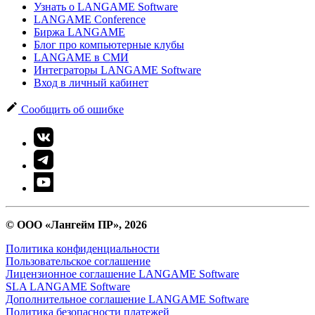
Узнать о LANGAME Software
LANGAME Conference
Биржа LANGAME
Блог про компьютерные клубы
LANGAME в СМИ
Интеграторы LANGAME Software
Вход в личный кабинет
Сообщить об ошибке
© ООО «Лангейм ПР», 2026
Политика конфиденциальности
Пользовательское соглашение
Лицензионное соглашение LANGAME Software
SLA LANGAME Software
Дополнительное соглашение LANGAME Software
Политика безопасности платежей