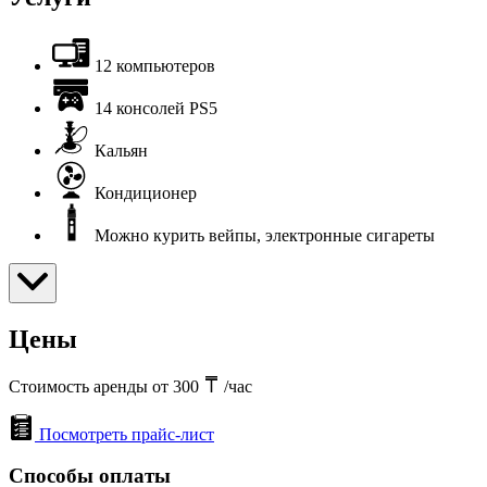
12 компьютеров
14 консолей PS5
Кальян
Кондиционер
Можно курить вейпы, электронные сигареты
Цены
Стоимость аренды от 300
/час
Посмотреть прайс-лист
Способы оплаты