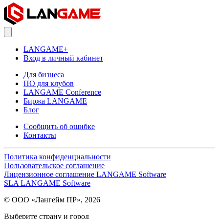
LANGAME+
Вход в личный кабинет
Для бизнеса
ПО для клубов
LANGAME Conference
Биржа LANGAME
Блог
Сообщить об ошибке
Контакты
Политика конфиденциальности
Пользовательское соглашение
Лицензионное соглашение LANGAME Software
SLA LANGAME Software
© ООО «Лангейм ПР», 2026
Выберите страну и город