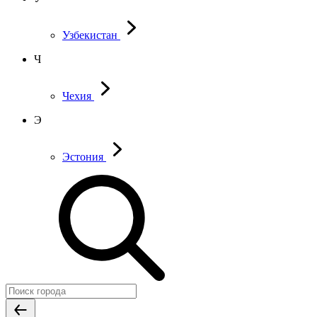
Узбекистан
Ч
Чехия
Э
Эстония