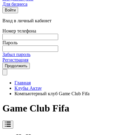
Для бизнеса
Войти
Вход в личный кабинет
Номер телефона
Пароль
Забыл пароль
Регистрация
Продолжить
Главная
Клубы Актау
Компьютерный клуб Game Club Fifa
Game Club Fifa