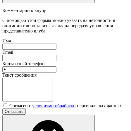
Комментарий к клубу
С помощью этой формы можно указать на неточности в
описании или оставить заявку на передачу управления
представителю клуба.
Имя
Email
Контактный телефон
Текст сообщения
Согласен с
условиями обработки
персональных данных
Отправить