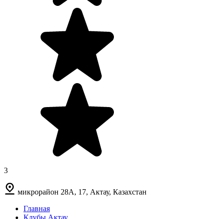
3
микрорайон 28А, 17, Актау, Казахстан
Главная
Клубы Актау