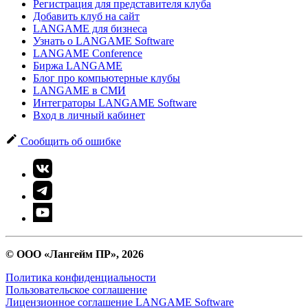
Регистрация для представителя клуба
Добавить клуб на сайт
LANGAME для бизнеса
Узнать о LANGAME Software
LANGAME Conference
Биржа LANGAME
Блог про компьютерные клубы
LANGAME в СМИ
Интеграторы LANGAME Software
Вход в личный кабинет
Сообщить об ошибке
© ООО «Лангейм ПР», 2026
Политика конфиденциальности
Пользовательское соглашение
Лицензионное соглашение LANGAME Software