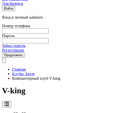
Для бизнеса
Войти
Вход в личный кабинет
Номер телефона
Пароль
Забыл пароль
Регистрация
Продолжить
Главная
Клубы Актау
Компьютерный клуб V-king
V-king