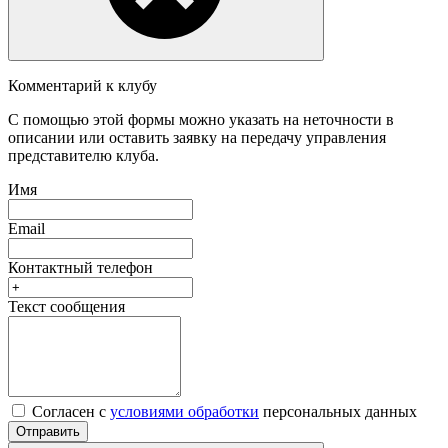
Комментарий к клубу
С помощью этой формы можно указать на неточности в
описании или оставить заявку на передачу управления
представителю клуба.
Имя
Email
Контактный телефон
Текст сообщения
Согласен с
условиями обработки
персональных данных
Отправить