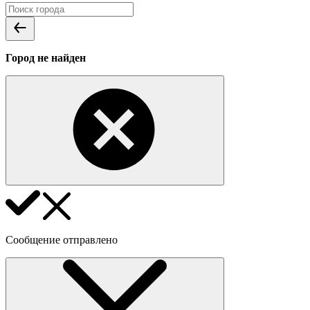
Город не найден
Сообщение отправлено