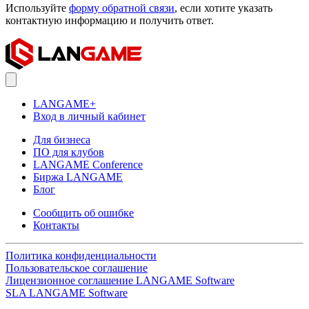
Используйте
форму обратной связи
, если хотите указать
контактную информацию и получить ответ.
LANGAME+
Вход в личный кабинет
Для бизнеса
ПО для клубов
LANGAME Conference
Биржа LANGAME
Блог
Сообщить об ошибке
Контакты
Политика конфиденциальности
Пользовательское соглашение
Лицензионное соглашение LANGAME Software
SLA LANGAME Software