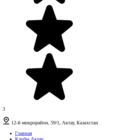
3
12-й микрорайон, 59/1, Актау, Казахстан
Главная
Клубы Актау