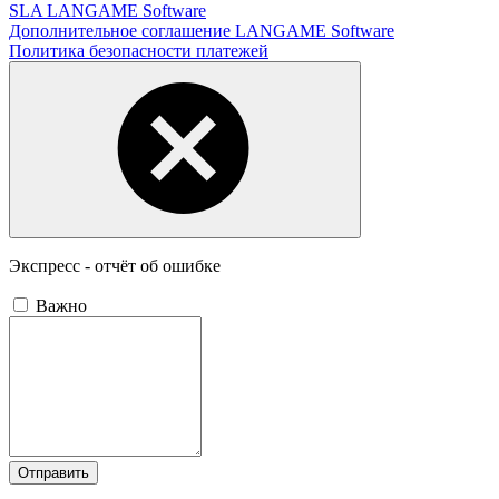
SLA LANGAME Software
Дополнительное соглашение LANGAME Software
Политика безопасности платежей
Экспресс - отчёт об ошибке
Важно
Отправить