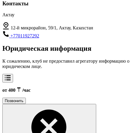
Контакты
Актау
12-й микрорайон, 59/1, Актау, Казахстан
+77011927292
Юридическая информация
К сожалению, клуб не предоставил агрегатору информацию о
юридическом лице.
от 400
/час
Позвонить