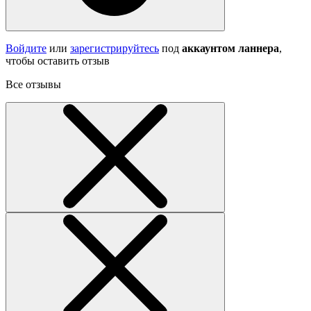
Войдите
или
зарегистрируйтесь
под
аккаунтом ланнера
,
чтобы оставить отзыв
Все отзывы