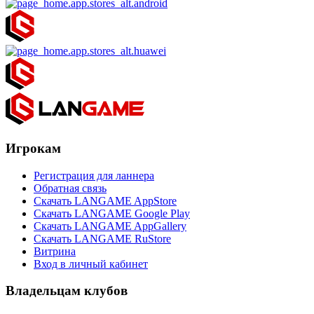
Игрокам
Регистрация для ланнера
Обратная связь
Скачать LANGAME AppStore
Скачать LANGAME Google Play
Скачать LANGAME AppGallery
Скачать LANGAME RuStore
Витрина
Вход в личный кабинет
Владельцам клубов