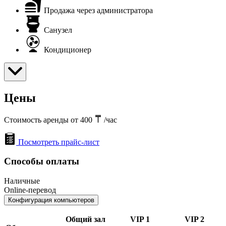
Продажа через администратора
Санузел
Кондиционер
Цены
Стоимость аренды от 400
/час
Посмотреть прайс-лист
Способы оплаты
Наличные
Online-перевод
Конфигурация компьютеров
Общий зал
VIP 1
VIP 2