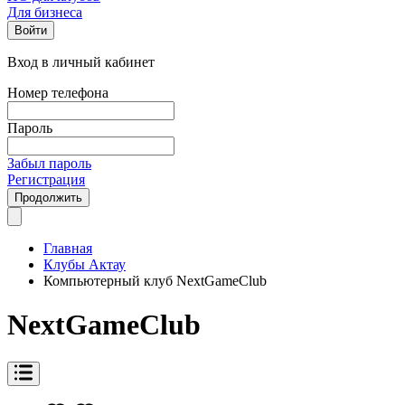
Для бизнеса
Войти
Вход в личный кабинет
Номер телефона
Пароль
Забыл пароль
Регистрация
Продолжить
Главная
Клубы Актау
Компьютерный клуб NextGameClub
NextGameClub