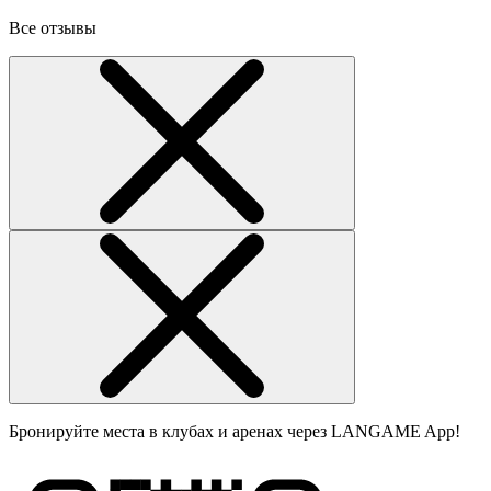
Все отзывы
Бронируйте места в клубах и аренах через LANGAME App!