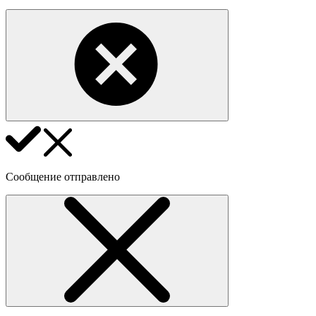
Сообщение отправлено