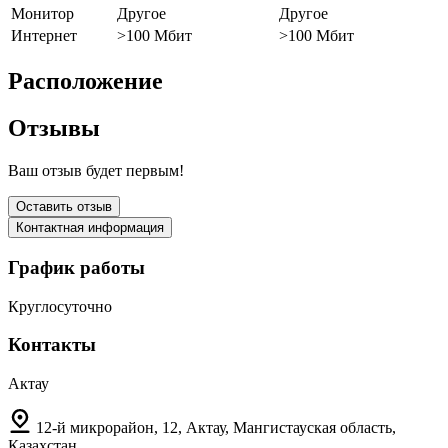
Монитор
Другое
Другое
Интернет
>100 Мбит
>100 Мбит
Расположение
Отзывы
Ваш отзыв будет первым!
Оставить отзыв
Контактная информация
График работы
Круглосуточно
Контакты
Актау
12-й микрорайон, 12, Актау, Мангистауская область,
Казахстан