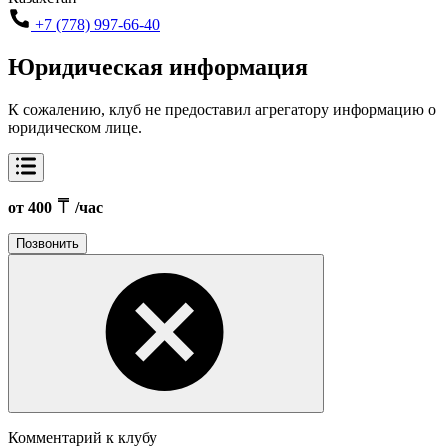
+7 (778) 997-66-40
Юридическая информация
К сожалению, клуб не предоставил агрегатору информацию о
юридическом лице.
от 400
/час
Позвонить
Комментарий к клубу