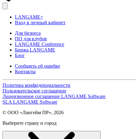
LANGAME+
Вход в личный кабинет
Для бизнеса
ПО для клубов
LANGAME Conference
Биржа LANGAME
Блог
Сообщить об ошибке
Контакты
Политика конфиденциальности
Пользовательское соглашение
Лицензионное соглашение LANGAME Software
SLA LANGAME Software
© ООО «Лангейм ПР», 2026
Выберите страну и город