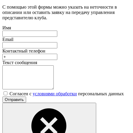
С помощью этой формы можно указать на неточности в
описании или оставить заявку на передачу управления
представителю клуба.
Имя
Email
Контактный телефон
Текст сообщения
Согласен с
условиями обработки
персональных данных
Отправить