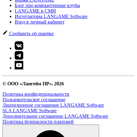
Блог про компьютерные клубы
LANGAME в СМИ
Интеграторы LANGAME Software
Вход в личный кабинет
Сообщить об ошибке
© ООО «Лангейм ПР», 2026
Политика конфиденциальности
Пользовательское соглашение
Лицензионное соглашение LANGAME Software
SLA LANGAME Software
Дополнительное соглашение LANGAME Software
Политика безопасности платежей