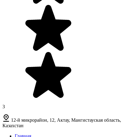
3
12-й микрорайон, 12, Актау, Мангистауская область,
Казахстан
Главная