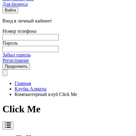
Для бизнеса
Войти
Вход в личный кабинет
Номер телефона
Пароль
Забыл пароль
Регистрация
Продолжить
Главная
Клубы Алматы
Компьютерный клуб Click Me
Click Me