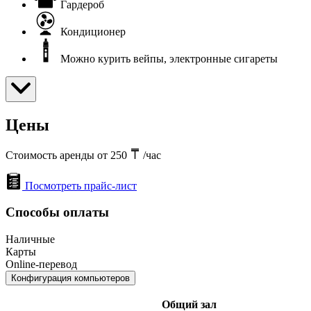
Гардероб
Кондиционер
Можно курить вейпы, электронные сигареты
Цены
Стоимость аренды от 250
/час
Посмотреть прайс-лист
Способы оплаты
Наличные
Карты
Online-перевод
Конфигурация компьютеров
Общий зал