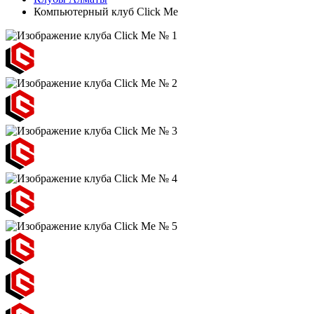
Компьютерный клуб Click Me