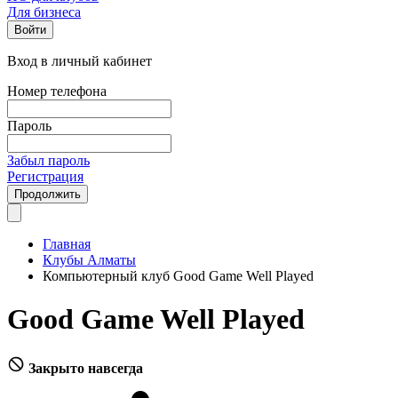
Для бизнеса
Войти
Вход в личный кабинет
Номер телефона
Пароль
Забыл пароль
Регистрация
Продолжить
Главная
Клубы Алматы
Компьютерный клуб Good Game Well Played
Good Game Well Played
Закрыто навсегда