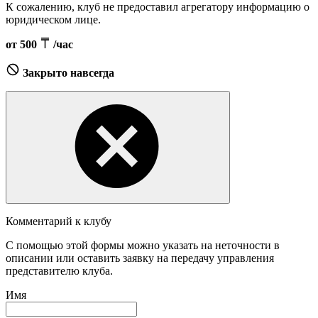
К сожалению, клуб не предоставил агрегатору информацию о
юридическом лице.
от 500
/час
Закрыто навсегда
Комментарий к клубу
С помощью этой формы можно указать на неточности в
описании или оставить заявку на передачу управления
представителю клуба.
Имя