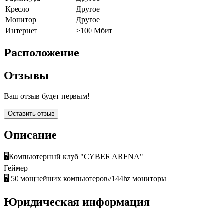
Кресло
Другое
Монитор
Другое
Интернет
>100 Мбит
Расположение
Отзывы
Ваш отзыв будет первым!
Оставить отзыв
Описание
🖥Компьютерный клуб "CYBER ARENA"
Геймер
🖥 50 мощнейших компьютеров//144hz мониторы
Юридическая информация