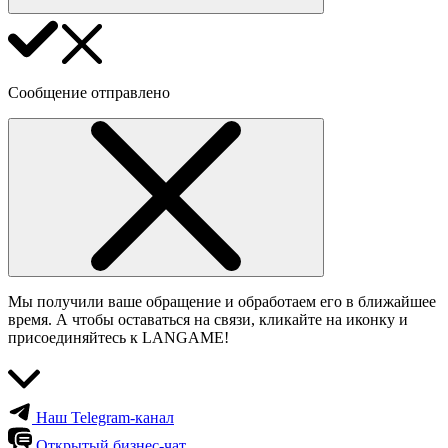
Сообщение отправлено
Мы получили ваше обращение и обработаем его в ближайшее
время. А чтобы оставаться на связи, кликайте на иконку и
присоединяйтесь к LANGAME!
Наш Telegram-канал
Открытый бизнес-чат