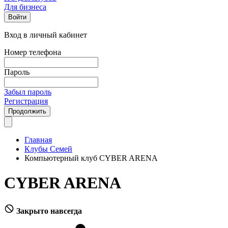
Для бизнеса
Войти
Вход в личный кабинет
Номер телефона
Пароль
Забыл пароль
Регистрация
Продолжить
Главная
Клубы Семей
Компьютерный клуб CYBER ARENA
CYBER ARENA
Закрыто навсегда