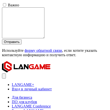
Важно
Отправить
Используйте
форму обратной связи
, если хотите указать
контактную информацию и получить ответ.
LANGAME+
Вход в личный кабинет
Для бизнеса
ПО для клубов
LANGAME Conference