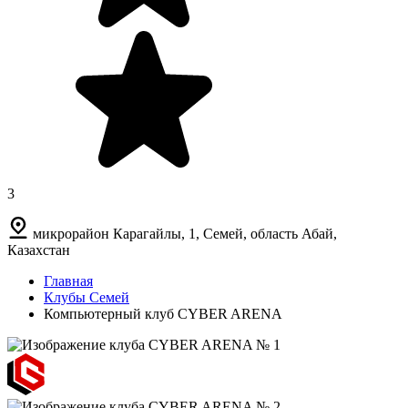
3
микрорайон Карагайлы, 1, Семей, область Абай,
Казахстан
Главная
Клубы Семей
Компьютерный клуб CYBER ARENA