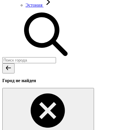
Эстония
Город не найден