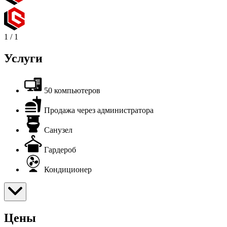
1
/
1
Услуги
50 компьютеров
Продажа через администратора
Санузел
Гардероб
Кондиционер
Цены