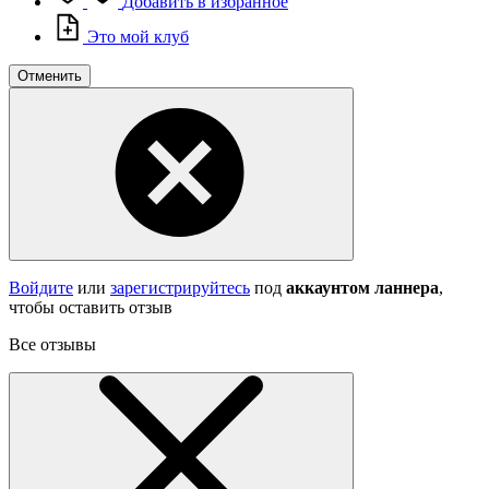
Добавить в избранное
Это мой клуб
Отменить
Войдите
или
зарегистрируйтесь
под
аккаунтом ланнера
,
чтобы оставить отзыв
Все отзывы