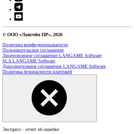
© ООО «Лангейм ПР», 2026
Политика конфиденциальности
Пользовательское соглашение
Лицензионное соглашение LANGAME Software
SLA LANGAME Software
Дополнительное соглашение LANGAME Software
Политика безопасности платежей
Экспресс - отчёт об ошибке