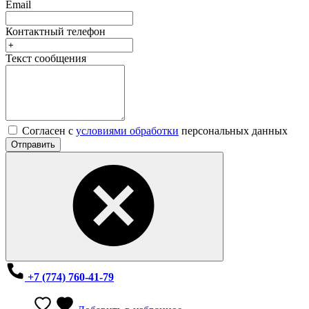
Email
Контактный телефон
Текст сообщения
Согласен с
условиями обработки
персональных данных
Отправить
+7 (774) 760-41-79