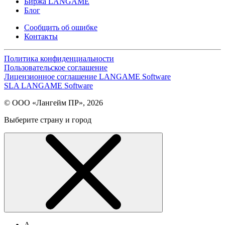
Биржа LANGAME
Блог
Сообщить об ошибке
Контакты
Политика конфиденциальности
Пользовательское соглашение
Лицензионное соглашение LANGAME Software
SLA LANGAME Software
© ООО «Лангейм ПР», 2026
Выберите страну и город
А