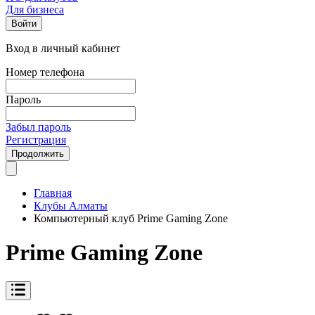
Для бизнеса
Войти
Вход в личный кабинет
Номер телефона
Пароль
Забыл пароль
Регистрация
Продолжить
Главная
Клубы Алматы
Компьютерный клуб Prime Gaming Zone
Prime Gaming Zone