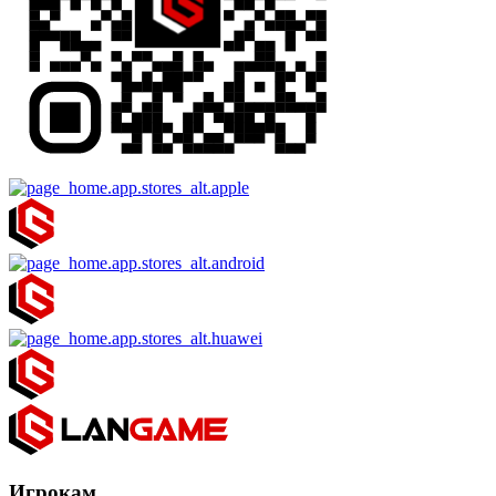
Игрокам