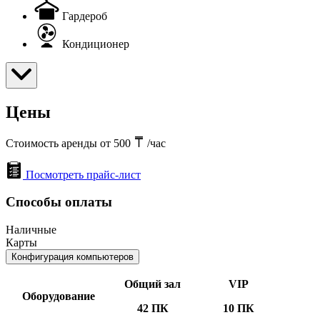
Гардероб
Кондиционер
Цены
Стоимость аренды от 500
/час
Посмотреть прайс-лист
Способы оплаты
Наличные
Карты
Конфигурация компьютеров
Общий зал
VIP
Оборудование
42 ПК
10 ПК