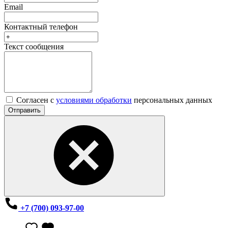
Email
Контактный телефон
Текст сообщения
Согласен с
условиями обработки
персональных данных
Отправить
+7 (700) 093-97-00