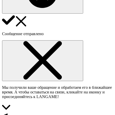
Сообщение отправлено
Мы получили ваше обращение и обработаем его в ближайшее
время. А чтобы оставаться на связи, кликайте на иконку и
присоединяйтесь к LANGAME!