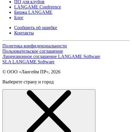
ПО для клубов
LANGAME Conference
Биржа LANGAME
Блог
Сообщить об ошибке
Контакты
Политика конфиденциальности
Пользовательское соглашение
Лицензионное соглашение LANGAME Software
SLA LANGAME Software
© ООО «Лангейм ПР», 2026
Выберите страну и город