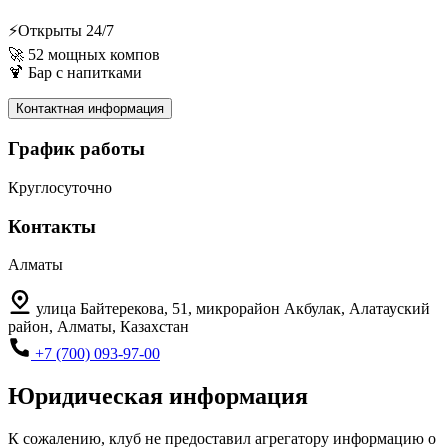
⚡️Открыты 24/7
🚀 52 мощных компов
🍹 Бар с напитками
Контактная информация
График работы
Круглосуточно
Контакты
Алматы
улица Байтерекова, 51, микрорайон Акбулак, Алатауский
район, Алматы, Казахстан
+7 (700) 093-97-00
Юридическая информация
К сожалению, клуб не предоставил агрегатору информацию о