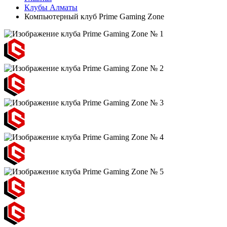
Клубы Алматы
Компьютерный клуб Prime Gaming Zone