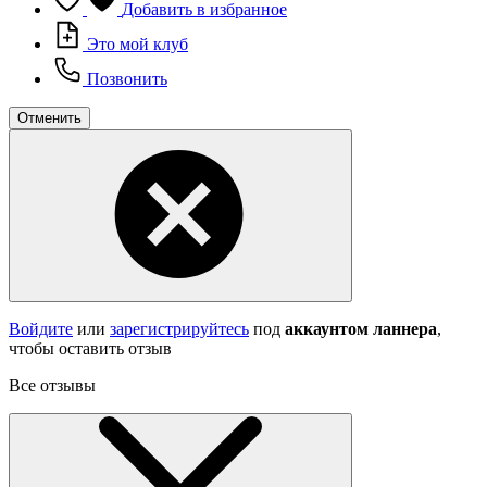
Добавить в избранное
Это мой клуб
Позвонить
Отменить
Войдите
или
зарегистрируйтесь
под
аккаунтом ланнера
,
чтобы оставить отзыв
Все отзывы