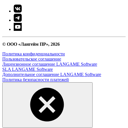
© ООО «Лангейм ПР», 2026
Политика конфиденциальности
Пользовательское соглашение
Лицензионное соглашение LANGAME Software
SLA LANGAME Software
Дополнительное соглашение LANGAME Software
Политика безопасности платежей