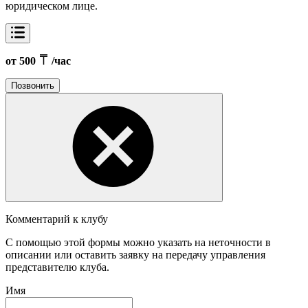
юридическом лице.
от 500
/час
Позвонить
Комментарий к клубу
С помощью этой формы можно указать на неточности в
описании или оставить заявку на передачу управления
представителю клуба.
Имя