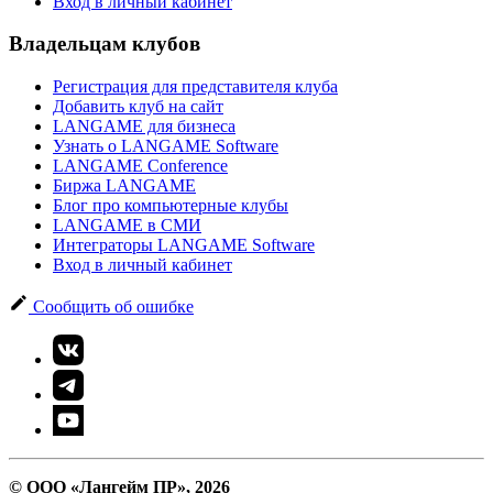
Вход в личный кабинет
Владельцам клубов
Регистрация для представителя клуба
Добавить клуб на сайт
LANGAME для бизнеса
Узнать о LANGAME Software
LANGAME Conference
Биржа LANGAME
Блог про компьютерные клубы
LANGAME в СМИ
Интеграторы LANGAME Software
Вход в личный кабинет
Сообщить об ошибке
© ООО «Лангейм ПР», 2026