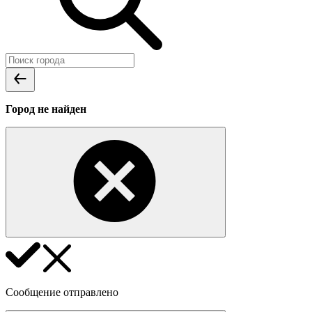
Город не найден
Сообщение отправлено