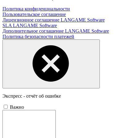
Политика конфиденциальности
Пользовательское соглашение
Лицензионное соглашение LANGAME Software
SLA LANGAME Software
Дополнительное соглашение LANGAME Software
Политика безопасности платежей
Экспресс - отчёт об ошибке
Важно