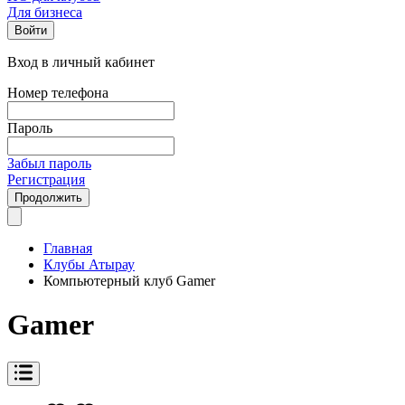
Для бизнеса
Войти
Вход в личный кабинет
Номер телефона
Пароль
Забыл пароль
Регистрация
Продолжить
Главная
Клубы Атырау
Компьютерный клуб Gamer
Gamer