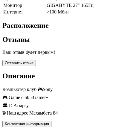
Монитор
GIGABYTE 27" 165Гц
Интернет
>100 Мбит
Расположение
Отзывы
Ваш отзыв будет первым!
Оставить отзыв
Описание
Компьютер клуб 🎮Sony
🎮 Game club «Gamer»
🏛 Г. Атырау
🌐 Наш адрес Махамбета 84
Контактная информация