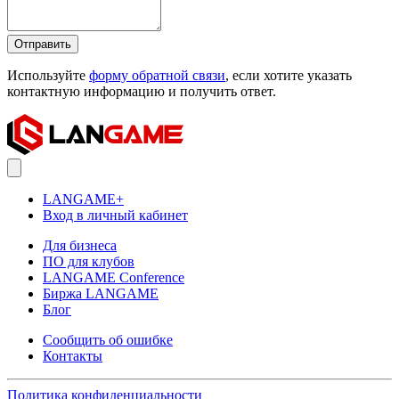
Отправить
Используйте
форму обратной связи
, если хотите указать
контактную информацию и получить ответ.
LANGAME+
Вход в личный кабинет
Для бизнеса
ПО для клубов
LANGAME Conference
Биржа LANGAME
Блог
Сообщить об ошибке
Контакты
Политика конфиденциальности