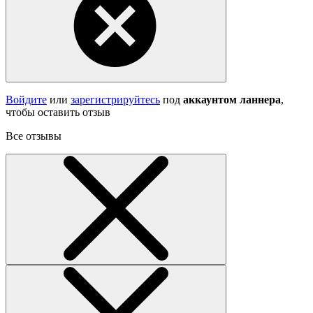
Войдите
или
зарегистрируйтесь
под
аккаунтом ланнера
,
чтобы оставить отзыв
Все отзывы