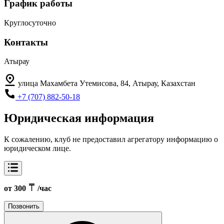
График работы
Круглосуточно
Контакты
Атырау
улица Махамбета Утемисова, 84, Атырау, Казахстан
+7 (707) 882-50-18
Юридическая информация
К сожалению, клуб не предоставил агрегатору информацию о
юридическом лице.
от 300
/час
Позвонить