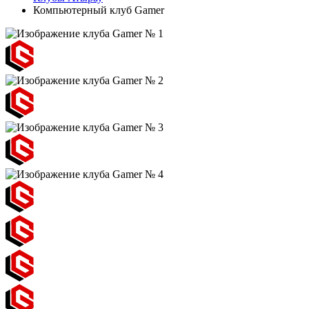
Компьютерный клуб Gamer