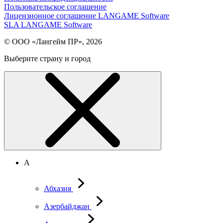
Пользовательское соглашение
Лицензионное соглашение LANGAME Software
SLA LANGAME Software
© ООО «Лангейм ПР», 2026
Выберите страну и город
А
Абхазия
Азербайджан