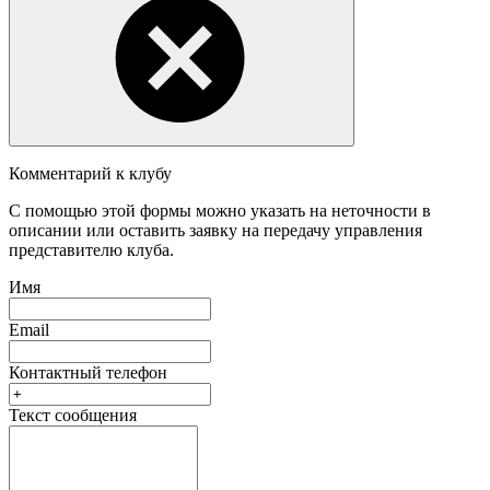
Комментарий к клубу
С помощью этой формы можно указать на неточности в
описании или оставить заявку на передачу управления
представителю клуба.
Имя
Email
Контактный телефон
Текст сообщения