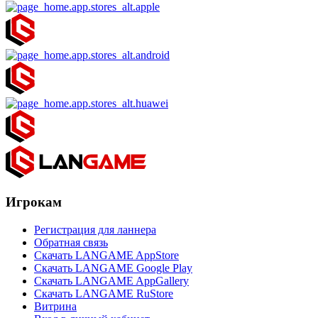
Игрокам
Регистрация для ланнера
Обратная связь
Скачать LANGAME AppStore
Скачать LANGAME Google Play
Скачать LANGAME AppGallery
Скачать LANGAME RuStore
Витрина