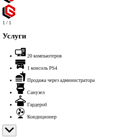
1
/
1
Услуги
20 компьютеров
1 консоль PS4
Продажа через администратора
Санузел
Гардероб
Кондиционер