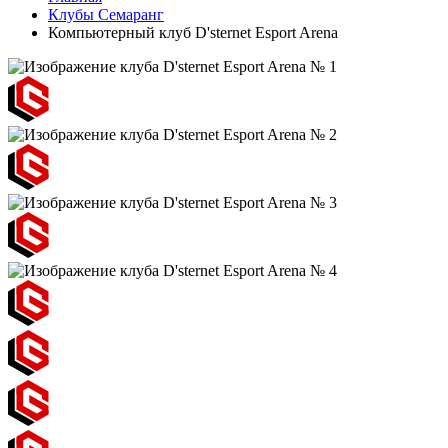
Клубы Семаранг
Компьютерный клуб D'sternet Esport Arena