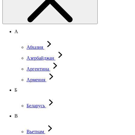
А
Абхазия
Азербайджан
Аргентина
Армения
Б
Беларусь
В
Вьетнам