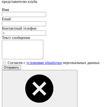
представителю клуба.
Имя
Email
Контактный телефон
Текст сообщения
Согласен с
условиями обработки
персональных данных
Отправить