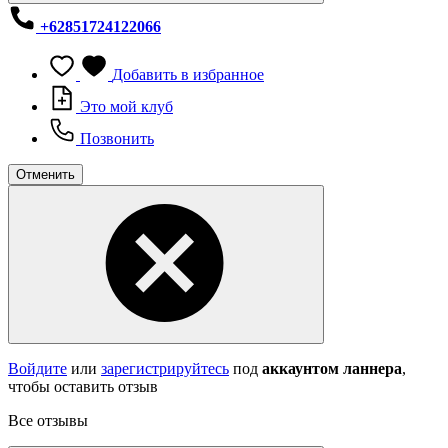
+62851724122066
Добавить в избранное
Это мой клуб
Позвонить
Отменить
Войдите
или
зарегистрируйтесь
под
аккаунтом ланнера
,
чтобы оставить отзыв
Все отзывы