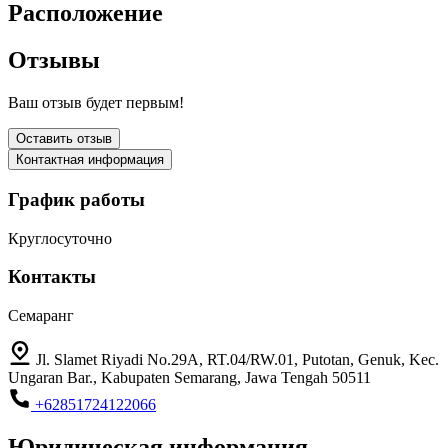
Расположение
Отзывы
Ваш отзыв будет первым!
Оставить отзыв
Контактная информация
График работы
Круглосуточно
Контакты
Семаранг
Jl. Slamet Riyadi No.29A, RT.04/RW.01, Putotan, Genuk, Kec.
Ungaran Bar., Kabupaten Semarang, Jawa Tengah 50511
+62851724122066
Юридическая информация