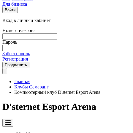
Для бизнеса
Войти
Вход в личный кабинет
Номер телефона
Пароль
Забыл пароль
Регистрация
Продолжить
Главная
Клубы Семаранг
Компьютерный клуб D'sternet Esport Arena
D'sternet Esport Arena