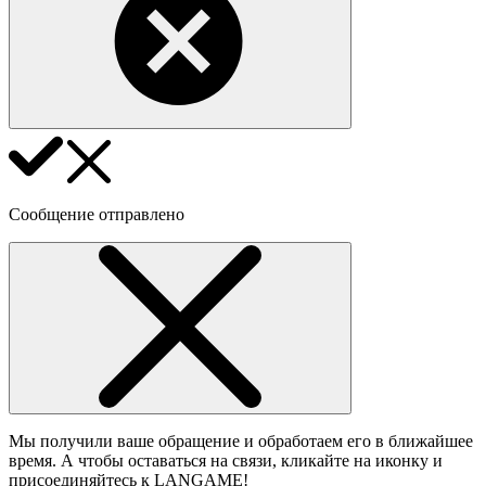
Сообщение отправлено
Мы получили ваше обращение и обработаем его в ближайшее
время. А чтобы оставаться на связи, кликайте на иконку и
присоединяйтесь к LANGAME!