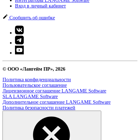
Интеграторы LANGAME Software
Вход в личный кабинет
Сообщить об ошибке
© ООО «Лангейм ПР», 2026
Политика конфиденциальности
Пользовательское соглашение
Лицензионное соглашение LANGAME Software
SLA LANGAME Software
Дополнительное соглашение LANGAME Software
Политика безопасности платежей