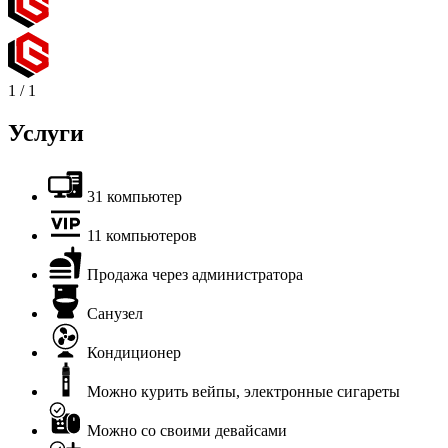
1
/
1
Услуги
31 компьютер
11 компьютеров
Продажа через администратора
Санузел
Кондиционер
Можно курить вейпы, электронные сигареты
Можно со своими девайсами