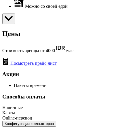
Можно со своей едой
Цены
Стоимость аренды от 4000
/час
Посмотреть прайс-лист
Акции
Пакеты времени
Способы оплаты
Наличные
Карты
Online-перевод
Конфигурация компьютеров