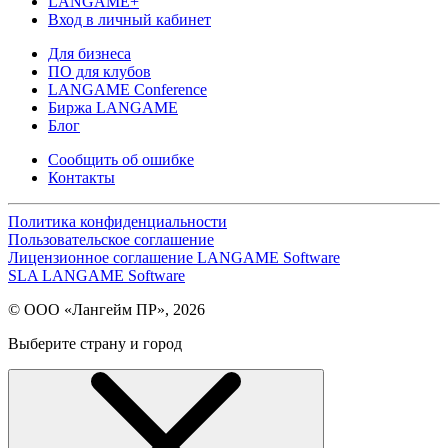
LANGAME+
Вход в личный кабинет
Для бизнеса
ПО для клубов
LANGAME Conference
Биржа LANGAME
Блог
Сообщить об ошибке
Контакты
Политика конфиденциальности
Пользовательское соглашение
Лицензионное соглашение LANGAME Software
SLA LANGAME Software
© ООО «Лангейм ПР», 2026
Выберите страну и город