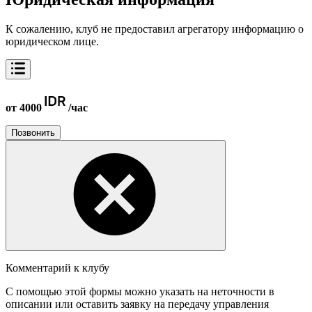
К сожалению, клуб не предоставил агрегатору информацию о
юридическом лице.
от 4000
/час
Позвонить
Комментарий к клубу
С помощью этой формы можно указать на неточности в
описании или оставить заявку на передачу управления