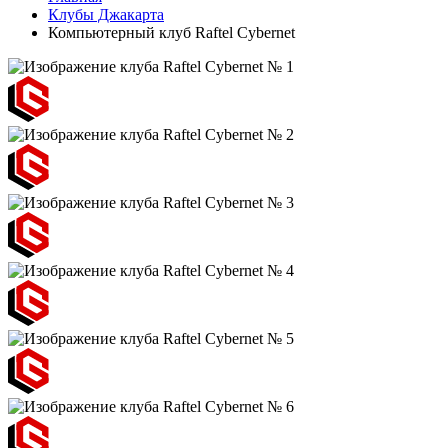
Клубы Джакарта
Компьютерный клуб Raftel Cybernet