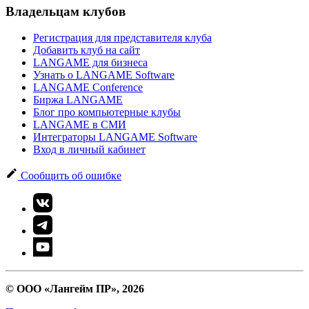
Владельцам клубов
Регистрация для представителя клуба
Добавить клуб на сайт
LANGAME для бизнеса
Узнать о LANGAME Software
LANGAME Conference
Биржа LANGAME
Блог про компьютерные клубы
LANGAME в СМИ
Интеграторы LANGAME Software
Вход в личный кабинет
Сообщить об ошибке
© ООО «Лангейм ПР», 2026