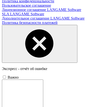
Политика конфиденциальности
Пользовательское соглашение
Лицензионное соглашение LANGAME Software
SLA LANGAME Software
Дополнительное соглашение LANGAME Software
Политика безопасности платежей
Экспресс - отчёт об ошибке
Важно