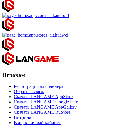
Игрокам
Регистрация для ланнера
Обратная связь
Скачать LANGAME AppStore
Скачать LANGAME Google Play
Скачать LANGAME AppGallery
Скачать LANGAME RuStore
Витрина
Вход в личный кабинет