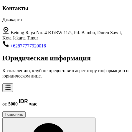
Контакты
Джакарта
Betung Raya No. 4 RT/RW 11/5, Pd. Bambu, Duren Sawit,
Kota Jakarta Timur
+62877777920016
Юридическая информация
К сожалению, клуб не предоставил агрегатору информацию о
юридическом лице.
от 5000
/час
Позвонить