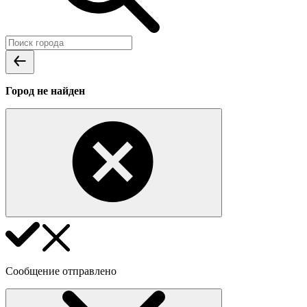
Город не найден
Сообщение отправлено