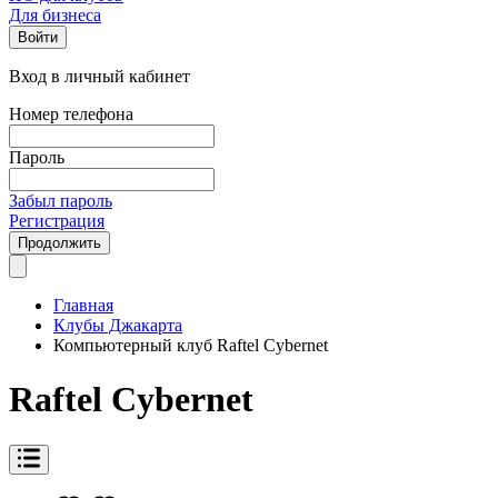
Для бизнеса
Войти
Вход в личный кабинет
Номер телефона
Пароль
Забыл пароль
Регистрация
Продолжить
Главная
Клубы Джакарта
Компьютерный клуб Raftel Cybernet
Raftel Cybernet