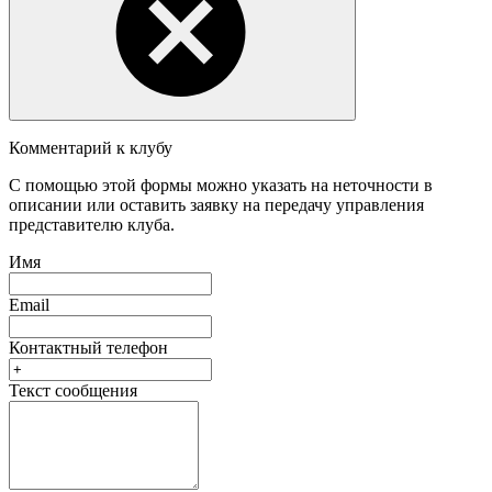
Комментарий к клубу
С помощью этой формы можно указать на неточности в
описании или оставить заявку на передачу управления
представителю клуба.
Имя
Email
Контактный телефон
Текст сообщения