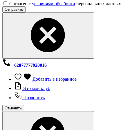
Согласен с
условиями обработки
персональных данных
Отправить
+62877777920016
Добавить в избранное
Это мой клуб
Позвонить
Отменить