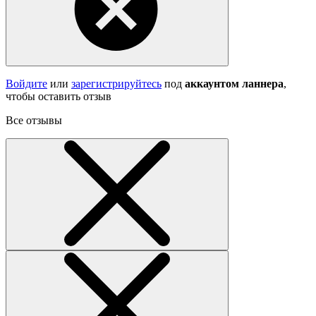
Войдите
или
зарегистрируйтесь
под
аккаунтом ланнера
,
чтобы оставить отзыв
Все отзывы