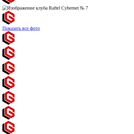
Показать все фото