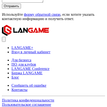
Отправить
Используйте
форму обратной связи
, если хотите указать
контактную информацию и получить ответ.
LANGAME+
Вход в личный кабинет
Для бизнеса
ПО для клубов
LANGAME Conference
Биржа LANGAME
Блог
Сообщить об ошибке
Контакты
Политика конфиденциальности
Пользовательское соглашение