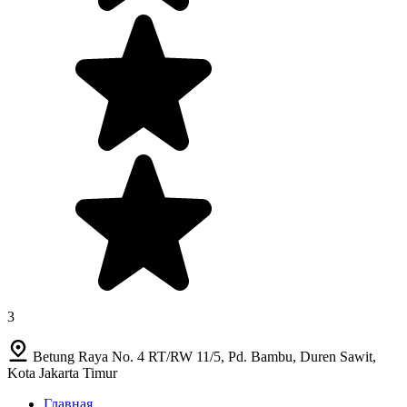
3
Betung Raya No. 4 RT/RW 11/5, Pd. Bambu, Duren Sawit,
Kota Jakarta Timur
Главная