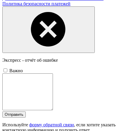
Политика безопасности платежей
Экспресс - отчёт об ошибке
Важно
Отправить
Используйте
форму обратной связи
, если хотите указать
контактную информацию и получить ответ.