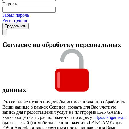
Пароль
Забыл пароль
Регистрация
Продолжить
Согласие на обработку персональных
данных
Это согласие нужно нам, чтобы мы могли законно обработать
Ваши данные в рамках Сервиса: создать для Вас учетную
запись для предоставления услуг на платформе LANGAME,
включающей сайт, расположенный по адресу
https://langame.ru
(далее — Сайт) и мобильные приложения «LANGAME» для
iOS и Android, а также связаться после направления Вами