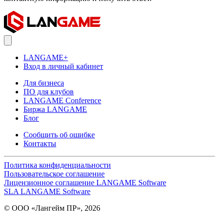
LANGAME+
Вход в личный кабинет
Для бизнеса
ПО для клубов
LANGAME Conference
Биржа LANGAME
Блог
Сообщить об ошибке
Контакты
Политика конфиденциальности
Пользовательское соглашение
Лицензионное соглашение LANGAME Software
SLA LANGAME Software
© ООО «Лангейм ПР», 2026