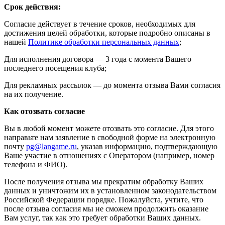
Срок действия:
Согласие действует в течение сроков, необходимых для
достижения целей обработки, которые подробно описаны в
нашей
Политике обработки персональных данных
;
Для исполнения договора — 3 года с момента Вашего
последнего посещения клуба;
Для рекламных рассылок — до момента отзыва Вами согласия
на их получение.
Как отозвать согласие
Вы в любой момент можете отозвать это согласие. Для этого
направьте нам заявление в свободной форме на электронную
почту
pg@langame.ru
, указав информацию, подтверждающую
Ваше участие в отношениях с Оператором (например, номер
телефона и ФИО).
После получения отзыва мы прекратим обработку Ваших
данных и уничтожим их в установленном законодательством
Российской Федерации порядке. Пожалуйста, учтите, что
после отзыва согласия мы не сможем продолжить оказание
Вам услуг, так как это требует обработки Ваших данных.