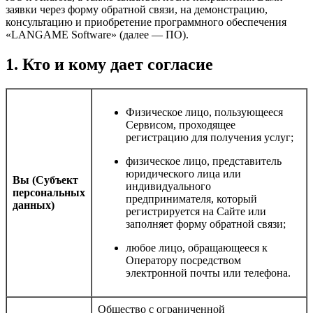
заявки через форму обратной связи, на демонстрацию,
консультацию и приобретение программного обеспечения
«LANGAME Software» (далее — ПО).
1. Кто и кому дает согласие
Физическое лицо, пользующееся
Сервисом, проходящее
регистрацию для получения услуг;
физическое лицо, представитель
юридического лица или
Вы (Субъект
индивидуального
персональных
предпринимателя, который
данных)
регистрируется на Сайте или
заполняет форму обратной связи;
любое лицо, обращающееся к
Оператору посредством
электронной почты или телефона.
Общество с ограниченной