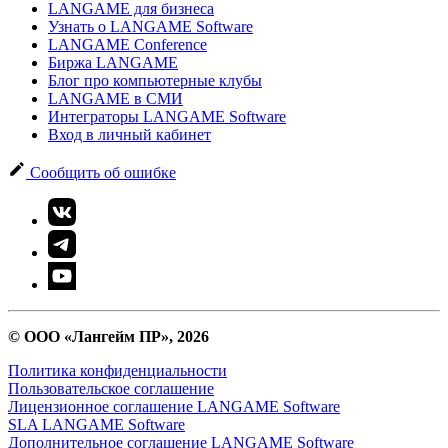
LANGAME для бизнеса
Узнать о LANGAME Software
LANGAME Conference
Биржа LANGAME
Блог про компьютерные клубы
LANGAME в СМИ
Интеграторы LANGAME Software
Вход в личный кабинет
Сообщить об ошибке
© ООО «Лангейм ПР», 2026
Политика конфиденциальности
Пользовательское соглашение
Лицензионное соглашение LANGAME Software
SLA LANGAME Software
Дополнительное соглашение LANGAME Software