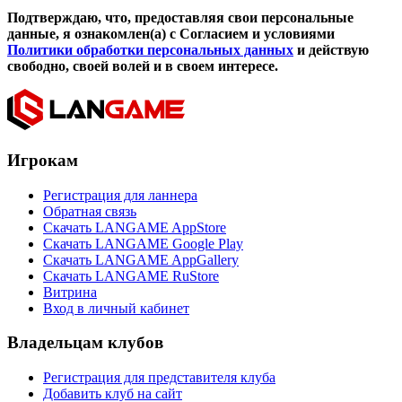
Подтверждаю, что, предоставляя свои персональные
данные, я ознакомлен(а) с Согласием и условиями
Политики обработки персональных данных
и действую
свободно, своей волей и в своем интересе.
Игрокам
Регистрация для ланнера
Обратная связь
Скачать LANGAME AppStore
Скачать LANGAME Google Play
Скачать LANGAME AppGallery
Скачать LANGAME RuStore
Витрина
Вход в личный кабинет
Владельцам клубов
Регистрация для представителя клуба
Добавить клуб на сайт