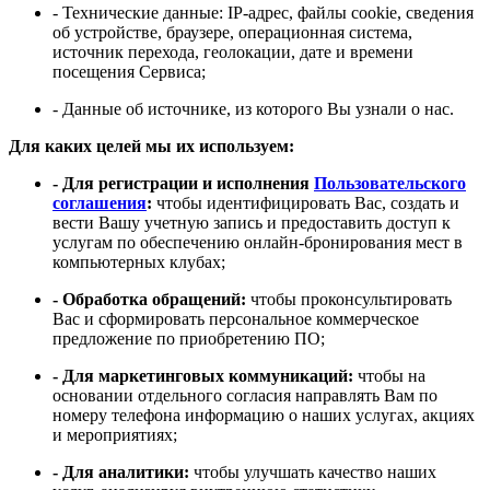
- Технические данные: IP-адрес, файлы cookie, сведения
об устройстве, браузере, операционная система,
источник перехода, геолокации, дате и времени
посещения Сервиса;
- Данные об источнике, из которого Вы узнали о нас.
Для каких целей мы их используем:
- Для регистрации и исполнения
Пользовательского
соглашения
:
чтобы идентифицировать Вас, создать и
вести Вашу учетную запись и предоставить доступ к
услугам по обеспечению онлайн-бронирования мест в
компьютерных клубах;
- Обработка обращений:
чтобы проконсультировать
Вас и сформировать персональное коммерческое
предложение по приобретению ПО;
- Для маркетинговых коммуникаций:
чтобы на
основании отдельного согласия направлять Вам по
номеру телефона информацию о наших услугах, акциях
и мероприятиях;
- Для аналитики:
чтобы улучшать качество наших