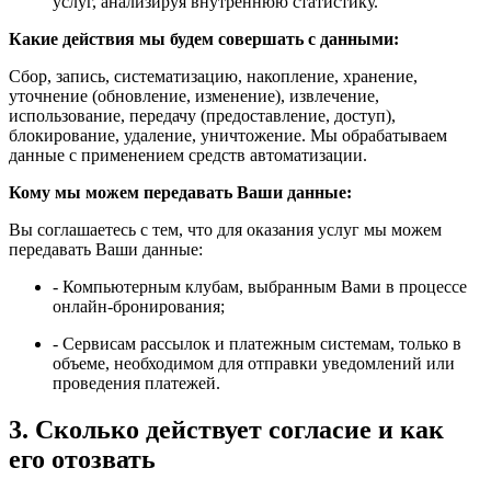
услуг, анализируя внутреннюю статистику.
Какие действия мы будем совершать с данными:
Сбор, запись, систематизацию, накопление, хранение,
уточнение (обновление, изменение), извлечение,
использование, передачу (предоставление, доступ),
блокирование, удаление, уничтожение. Мы обрабатываем
данные с применением средств автоматизации.
Кому мы можем передавать Ваши данные:
Вы соглашаетесь с тем, что для оказания услуг мы можем
передавать Ваши данные:
- Компьютерным клубам, выбранным Вами в процессе
онлайн-бронирования;
- Сервисам рассылок и платежным системам, только в
объеме, необходимом для отправки уведомлений или
проведения платежей.
3. Сколько действует согласие и как
его отозвать