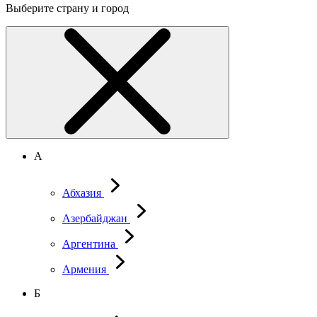
Выберите страну и город
А
Абхазия
Азербайджан
Аргентина
Армения
Б