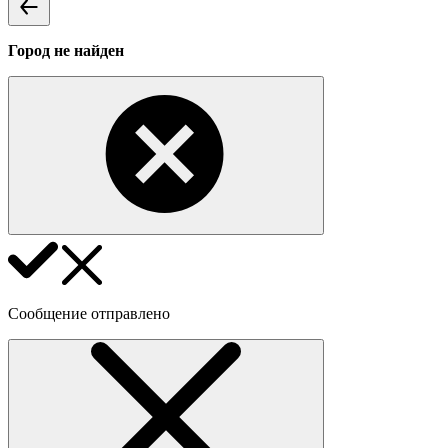
Город не найден
Сообщение отправлено