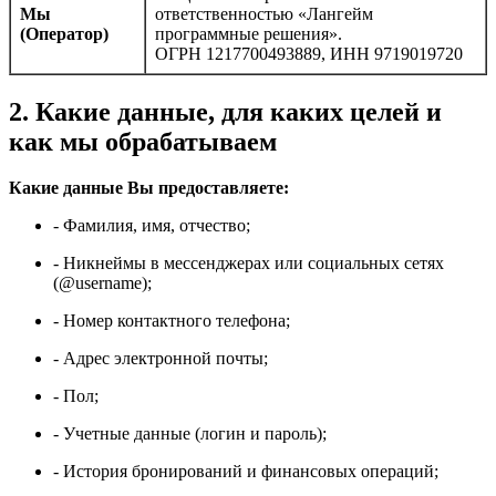
Мы
ответственностью «Лангейм
(Оператор)
программные решения».
ОГРН 1217700493889, ИНН 9719019720
2. Какие данные, для каких целей и
как мы обрабатываем
Какие данные Вы предоставляете:
- Фамилия, имя, отчество;
- Никнеймы в мессенджерах или социальных сетях
(@username);
- Номер контактного телефона;
- Адрес электронной почты;
- Пол;
- Учетные данные (логин и пароль);
- История бронирований и финансовых операций;