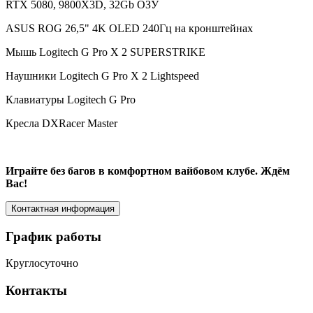
RTX 5080, 9800X3D, 32Gb ОЗУ
ASUS ROG 26,5" 4K OLED 240Гц на кронштейнах
Мышь Logitech G Pro X 2 SUPERSTRIKE
Наушники Logitech G Pro X 2 Lightspeed
Клавиатуры Logitech G Pro
Кресла DXRacer Master
Играйте без багов в комфортном вайбовом клубе. Ждём
Вас!
Контактная информация
График работы
Круглосуточно
Контакты