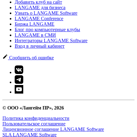
Добавить клуб на сайт
LANGAME для бизнеса
Узнать о LANGAME Software
LANGAME Conference
Биржа LANGAME
Блог про компьютерные клубы
LANGAME в СМИ
Интеграторы LANGAME Software
Вход в личный кабинет
Сообщить об ошибке
© ООО «Лангейм ПР», 2026
Политика конфиденциальности
Пользовательское соглашение
Лицензионное соглашение LANGAME Software
SLA LANGAME Software