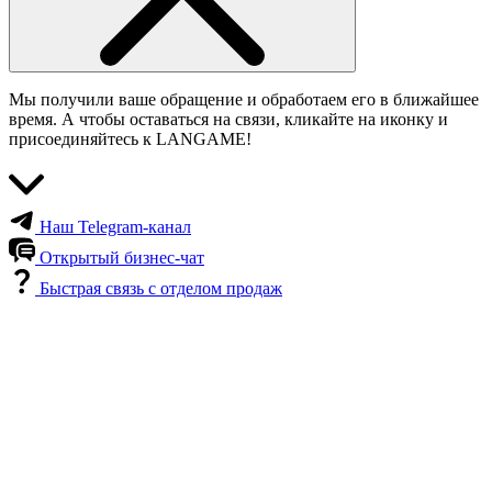
Мы получили ваше обращение и обработаем его в ближайшее
время. А чтобы оставаться на связи, кликайте на иконку и
присоединяйтесь к LANGAME!
Наш Telegram-канал
Открытый бизнес-чат
Быстрая связь с отделом продаж