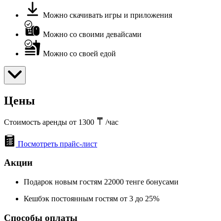
Можно скачивать игры и приложения
Можно со своими девайсами
Можно со своей едой
Цены
Стоимость аренды от 1300
/час
Посмотреть прайс-лист
Акции
Подарок новым гостям 22000 тенге бонусами
Кешбэк постоянным гостям от 3 до 25%
Способы оплаты