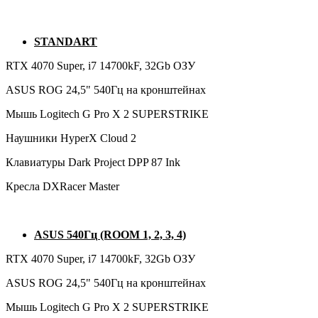
STANDART
RTX 4070 Super, i7 14700kF, 32Gb ОЗУ
ASUS ROG 24,5" 540Гц на кронштейнах
Мышь Logitech G Pro X 2 SUPERSTRIKE
Наушники HyperX Cloud 2
Клавиатуры Dark Project DPP 87 Ink
Кресла DXRacer Master
ASUS 540Гц (ROOM 1, 2, 3, 4)
RTX 4070 Super, i7 14700kF, 32Gb ОЗУ
ASUS ROG 24,5" 540Гц на кронштейнах
Мышь Logitech G Pro X 2 SUPERSTRIKE