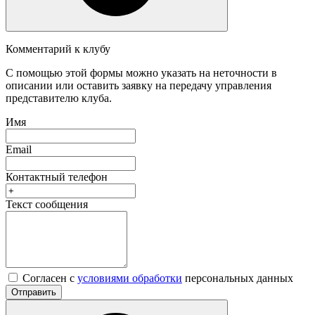
Комментарий к клубу
С помощью этой формы можно указать на неточности в
описании или оставить заявку на передачу управления
представителю клуба.
Имя
Email
Контактный телефон
Текст сообщения
Согласен с
условиями обработки
персональных данных
Отправить