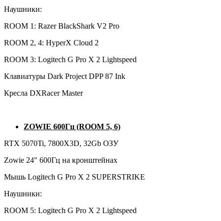
Наушники:
ROOM 1: Razer BlackShark V2 Pro
ROOM 2, 4: HyperX Cloud 2
ROOM 3: Logitech G Pro X 2 Lightspeed
Клавиатуры Dark Project DPP 87 Ink
Кресла DXRacer Master
ZOWIE 600Гц (ROOM 5, 6)
RTX 5070Ti, 7800X3D, 32Gb ОЗУ
Zowie 24" 600Гц на кронштейнах
Мышь Logitech G Pro X 2 SUPERSTRIKE
Наушники:
ROOM 5: Logitech G Pro X 2 Lightspeed