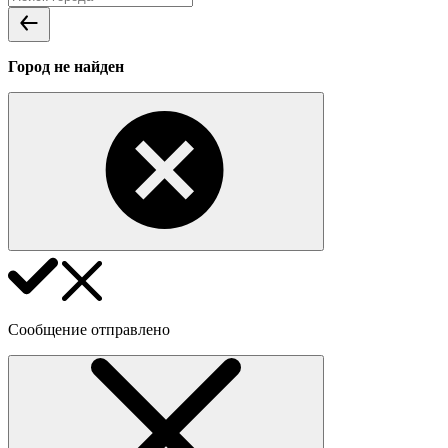
Город не найден
Сообщение отправлено