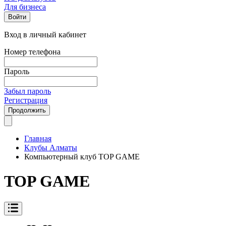
Для бизнеса
Войти
Вход в личный кабинет
Номер телефона
Пароль
Забыл пароль
Регистрация
Продолжить
Главная
Клубы Алматы
Компьютерный клуб TOP GAME
TOP GAME