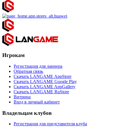
Игрокам
Регистрация для ланнера
Обратная связь
Скачать LANGAME AppStore
Скачать LANGAME Google Play
Скачать LANGAME AppGallery
Скачать LANGAME RuStore
Витрина
Вход в личный кабинет
Владельцам клубов
Регистрация для представителя клуба