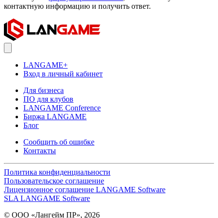
контактную информацию и получить ответ.
LANGAME+
Вход в личный кабинет
Для бизнеса
ПО для клубов
LANGAME Conference
Биржа LANGAME
Блог
Сообщить об ошибке
Контакты
Политика конфиденциальности
Пользовательское соглашение
Лицензионное соглашение LANGAME Software
SLA LANGAME Software
© ООО «Лангейм ПР», 2026