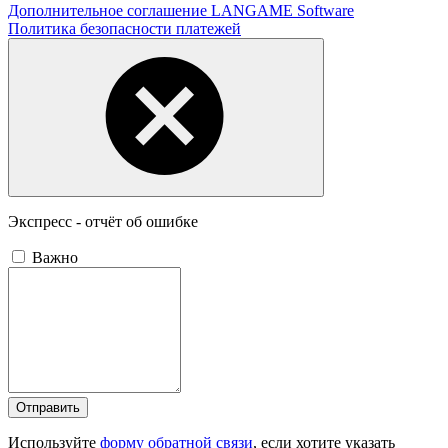
Дополнительное соглашение LANGAME Software
Политика безопасности платежей
Экспресс - отчёт об ошибке
Важно
Отправить
Используйте
форму обратной связи
, если хотите указать