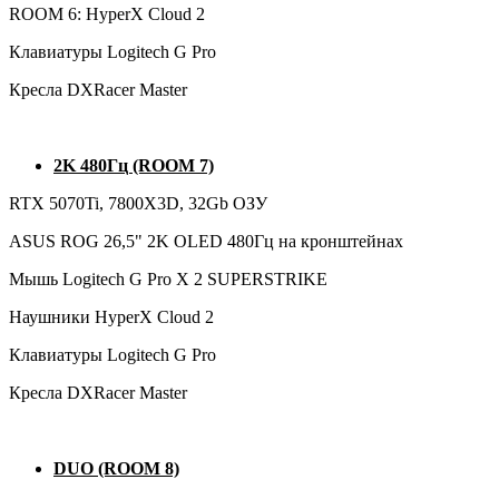
ROOM 6: HyperX Cloud 2
Клавиатуры Logitech G Pro
Кресла DXRacer Master
2K 480Гц (ROOM 7)
RTX 5070Ti, 7800X3D, 32Gb ОЗУ
ASUS ROG 26,5" 2K OLED 480Гц на кронштейнах
Мышь Logitech G Pro X 2 SUPERSTRIKE
Наушники HyperX Cloud 2
Клавиатуры Logitech G Pro
Кресла DXRacer Master
DUO (ROOM 8)