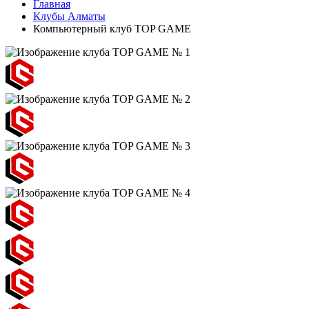
Главная
Клубы Алматы
Компьютерный клуб TOP GAME