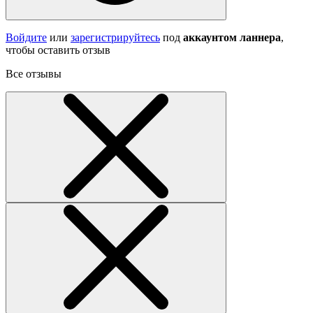
Войдите
или
зарегистрируйтесь
под
аккаунтом ланнера
,
чтобы оставить отзыв
Все отзывы