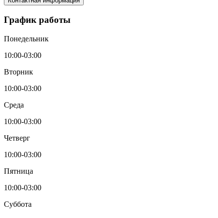
Контактная информация
График работы
Понедельник
10:00-03:00
Вторник
10:00-03:00
Среда
10:00-03:00
Четверг
10:00-03:00
Пятница
10:00-03:00
Суббота