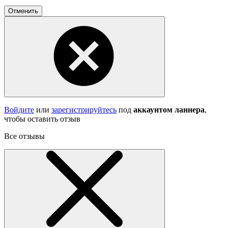
Отменить
Войдите
или
зарегистрируйтесь
под
аккаунтом ланнера
,
чтобы оставить отзыв
Все отзывы