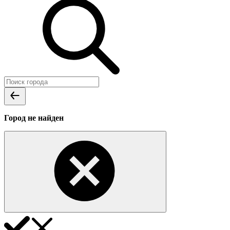
Город не найден