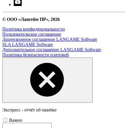
© ООО «Лангейм ПР», 2026
Политика конфиденциальности
Пользовательское соглашение
Лицензионное соглашение LANGAME Software
SLA LANGAME Software
Дополнительное соглашение LANGAME Software
Политика безопасности платежей
Экспресс - отчёт об ошибке
Важно