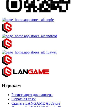
Игрокам
Регистрация для ланнера
Обратная связь
Скачать LANGAME AppStore