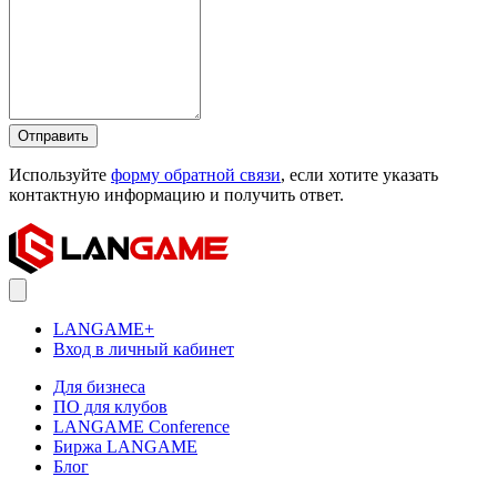
Отправить
Используйте
форму обратной связи
, если хотите указать
контактную информацию и получить ответ.
LANGAME+
Вход в личный кабинет
Для бизнеса
ПО для клубов
LANGAME Conference
Биржа LANGAME
Блог