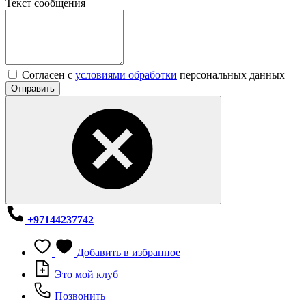
Текст сообщения
Согласен с
условиями обработки
персональных данных
Отправить
+97144237742
Добавить в избранное
Это мой клуб
Позвонить