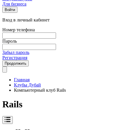
Для бизнеса
Войти
Вход в личный кабинет
Номер телефона
Пароль
Забыл пароль
Регистрация
Продолжить
Главная
Клубы Дубай
Компьютерный клуб Rails
Rails