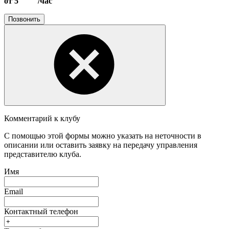
от 5
/час
Позвонить
Комментарий к клубу
С помощью этой формы можно указать на неточности в
описании или оставить заявку на передачу управления
представителю клуба.
Имя
Email
Контактный телефон