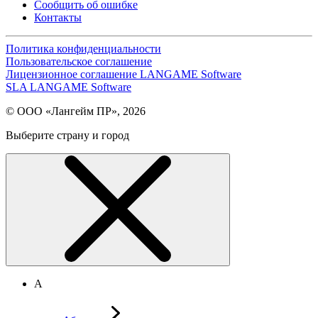
Сообщить об ошибке
Контакты
Политика конфиденциальности
Пользовательское соглашение
Лицензионное соглашение LANGAME Software
SLA LANGAME Software
© ООО «Лангейм ПР», 2026
Выберите страну и город
А