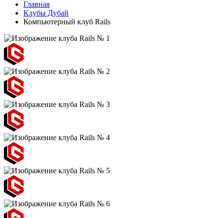
Главная
Клубы Дубай
Компьютерный клуб Rails