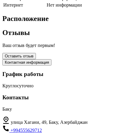
Интернет
Нет информации
Расположение
Отзывы
Ваш отзыв будет первым!
Оставить отзыв
Контактная информация
График работы
Круглосуточно
Контакты
Баку
улица Хагани, 49, Баку, Азербайджан
+994555629712