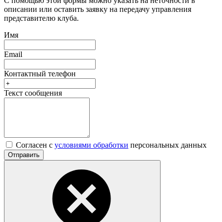
С помощью этой формы можно указать на неточности в
описании или оставить заявку на передачу управления
представителю клуба.
Имя
Email
Контактный телефон
Текст сообщения
Согласен с
условиями обработки
персональных данных
Отправить