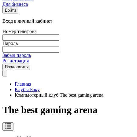
Для бизнеса
Войти
Вход в личный кабинет
Номер телефона
Пароль
Забыл пароль
Регистрация
Продолжить
Главная
Клубы Баку
Компьютерный клуб The best gaming arena
The best gaming arena