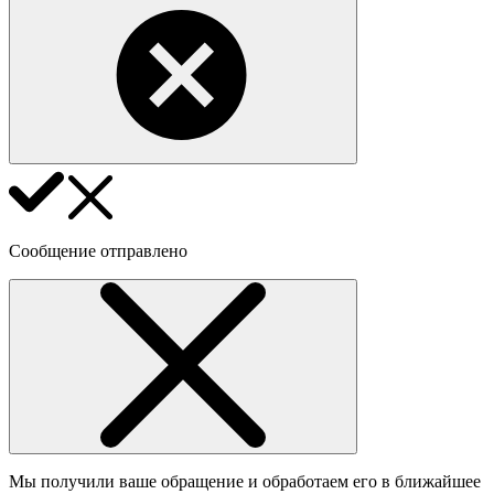
Сообщение отправлено
Мы получили ваше обращение и обработаем его в ближайшее