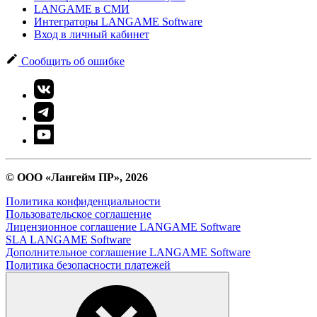
LANGAME в СМИ
Интеграторы LANGAME Software
Вход в личный кабинет
Сообщить об ошибке
© ООО «Лангейм ПР», 2026
Политика конфиденциальности
Пользовательское соглашение
Лицензионное соглашение LANGAME Software
SLA LANGAME Software
Дополнительное соглашение LANGAME Software
Политика безопасности платежей