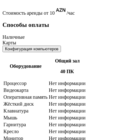
Стоимость аренды от 10
/час
Способы оплаты
Наличные
Карты
Конфигурация компьютеров
Общий зал
Оборудование
40 ПК
Процессор
Нет информации
Видеокарта
Нет информации
Оперативная память
Нет информации
Жёсткий диск
Нет информации
Клавиатура
Нет информации
Мышь
Нет информации
Гарнитура
Нет информации
Кресло
Нет информации
Монитор
Нет информации