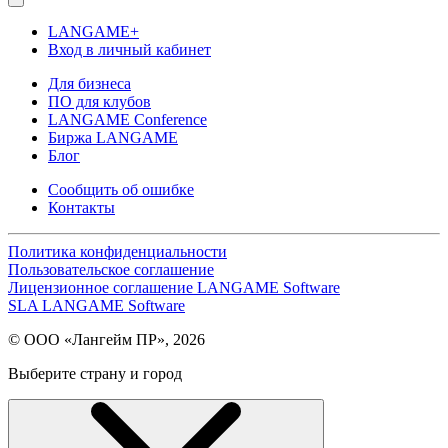
LANGAME+
Вход в личный кабинет
Для бизнеса
ПО для клубов
LANGAME Conference
Биржа LANGAME
Блог
Сообщить об ошибке
Контакты
Политика конфиденциальности
Пользовательское соглашение
Лицензионное соглашение LANGAME Software
SLA LANGAME Software
© ООО «Лангейм ПР», 2026
Выберите страну и город