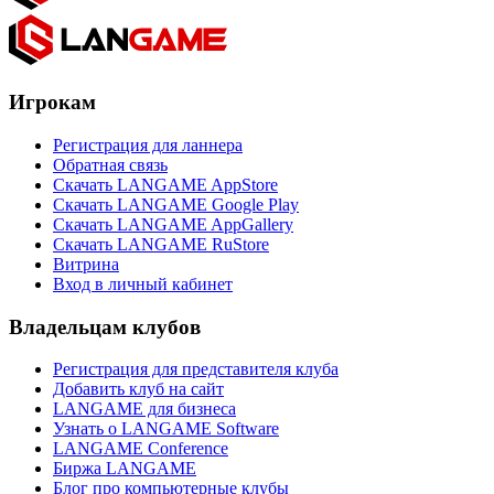
Игрокам
Регистрация для ланнера
Обратная связь
Скачать LANGAME AppStore
Скачать LANGAME Google Play
Скачать LANGAME AppGallery
Скачать LANGAME RuStore
Витрина
Вход в личный кабинет
Владельцам клубов
Регистрация для представителя клуба
Добавить клуб на сайт
LANGAME для бизнеса
Узнать о LANGAME Software
LANGAME Conference
Биржа LANGAME
Блог про компьютерные клубы