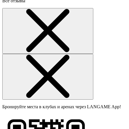
Все отзывы
Бронируйте места в клубах и аренах через LANGAME App!