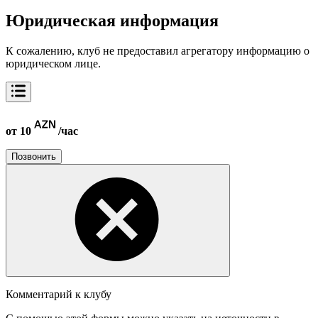
Юридическая информация
К сожалению, клуб не предоставил агрегатору информацию о
юридическом лице.
от 10
/час
Позвонить
Комментарий к клубу