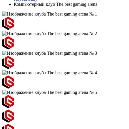
Компьютерный клуб The best gaming arena