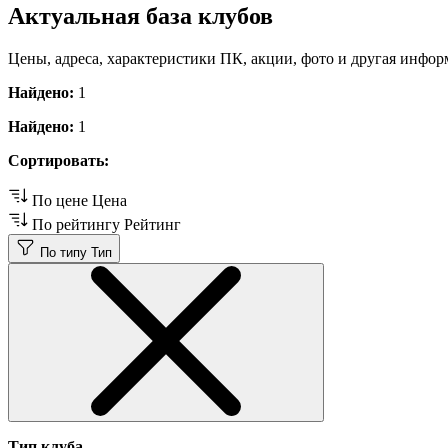
Актуальная база клубов
Цены, адреса, характеристики ПК, акции, фото и другая инфор
Найдено:
1
Найдено:
1
Сортировать:
По цене
Цена
По рейтингу
Рейтинг
По типу
Тип
Тип клуба