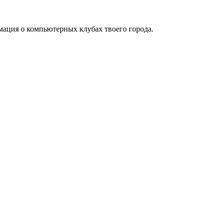
мация о компьютерных клубах твоего города.