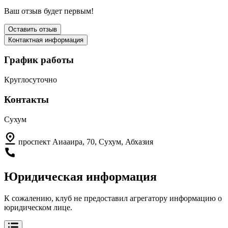
Ваш отзыв будет первым!
Оставить отзыв
Контактная информация
График работы
Круглосуточно
Контакты
Сухум
проспект Аиааира, 70, Сухум, Абхазия
Юридическая информация
К сожалению, клуб не предоставил агрегатору информацию о
юридическом лице.