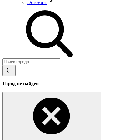
Эстония
Город не найден