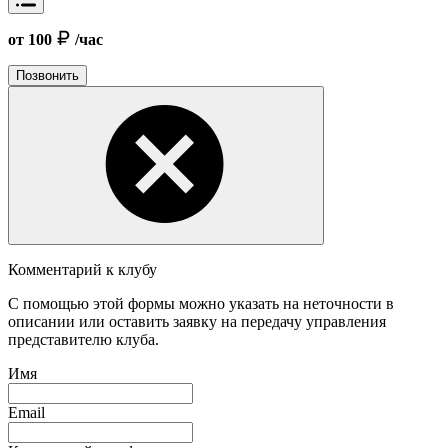
от 100
/час
Позвонить
Комментарий к клубу
С помощью этой формы можно указать на неточности в
описании или оставить заявку на передачу управления
представителю клуба.
Имя
Email