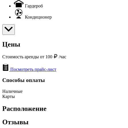
Гардероб
Кондиционер
Цены
Стоимость аренды от 100
/час
Посмотреть прайс-лист
Способы оплаты
Наличные
Карты
Расположение
Отзывы