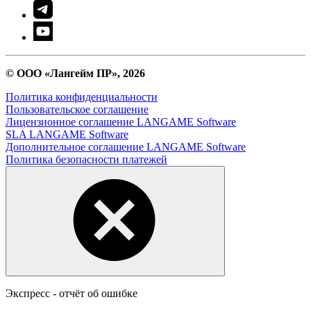
© ООО «Лангейм ПР», 2026
Политика конфиденциальности
Пользовательское соглашение
Лицензионное соглашение LANGAME Software
SLA LANGAME Software
Дополнительное соглашение LANGAME Software
Политика безопасности платежей
Экспресс - отчёт об ошибке