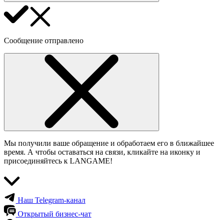
Сообщение отправлено
Мы получили ваше обращение и обработаем его в ближайшее
время. А чтобы оставаться на связи, кликайте на иконку и
присоединяйтесь к LANGAME!
Наш Telegram-канал
Открытый бизнес-чат