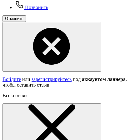
Позвонить
Отменить
Войдите
или
зарегистрируйтесь
под
аккаунтом ланнера
,
чтобы оставить отзыв
Все отзывы