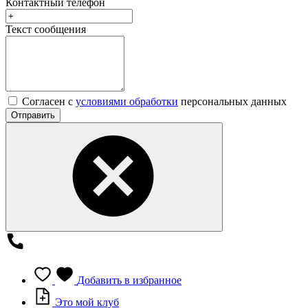
Контактный телефон
Текст сообщения
Согласен с
условиями обработки
персональных данных
Отправить
Добавить в избранное
Это мой клуб