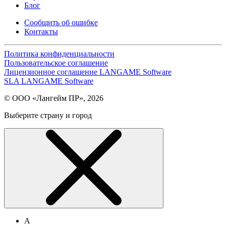
Блог
Сообщить об ошибке
Контакты
Политика конфиденциальности
Пользовательское соглашение
Лицензионное соглашение LANGAME Software
SLA LANGAME Software
© ООО «Лангейм ПР», 2026
Выберите страну и город
А