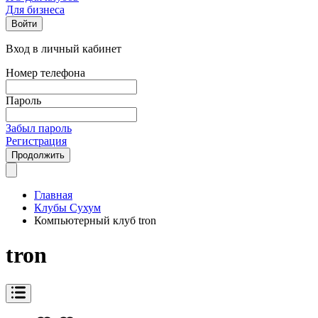
Для бизнеса
Войти
Вход в личный кабинет
Номер телефона
Пароль
Забыл пароль
Регистрация
Продолжить
Главная
Клубы Сухум
Компьютерный клуб tron
tron